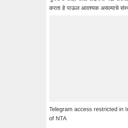
करता हे पाऊल आवश्यक असल्याचे संस्थे
Telegram access restricted in 
of NTA