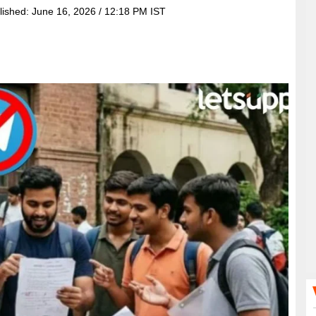
lished:
June 16, 2026 / 12:18 PM IST