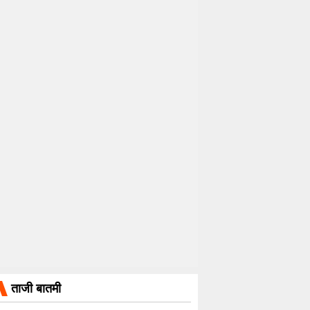
ताजी बातमी