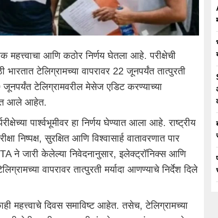
एक महत्त्वाचा आणि कठोर निर्णय घेतला आहे. परीक्षेची
भारतात टेलिग्रामच्या वापरावर 22 जूनपर्यंत तात्पुरती
ूनपर्यंत टेलिग्रामवरील मेसेज एडिट करण्याच्या
ात आले आहेत.
षेच्या पार्श्वभूमीवर हा निर्णय घेण्यात आला आहे. राष्ट्रीय
रीक्षा निष्पक्ष, सुरक्षित आणि विश्वासार्ह वातावरणात पार
 ने जारी केलेल्या निवेदनानुसार, इलेक्ट्रॉनिक्स आणि
लिग्रामच्या वापरावर तात्पुरती मर्यादा आणण्याचे निर्देश दिले
ही महत्त्वाचे दिवस समाविष्ट आहेत. तसेच, टेलिग्रामच्या