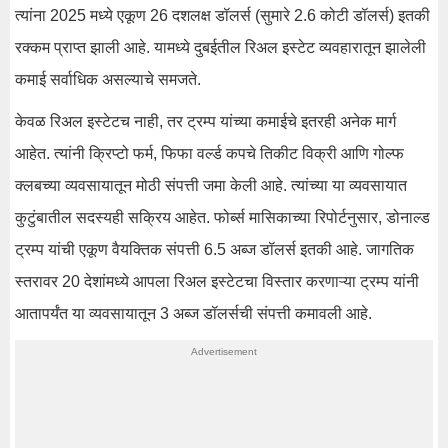
त्यांना 2025 मध्ये एकूण 26 दशलक्ष डॉलर्स (सुमारे 2.6 कोटी डॉलर्स) इतकी
रक्कम प्राप्त झाली आहे. यामध्ये दुबईतील रिअल इस्टेट व्यवहारातून झालेली
कमाई सर्वाधिक असल्याचे समजते.
केवळ रिअल इस्टेटच नाही, तर ट्रम्प यांच्या कमाईचे इतरही अनेक मार्ग
आहेत. त्यांनी क्रिप्टो फर्म, फिफा वर्ल्ड कपचे तिकीट विक्री आणि गोल्फ
क्लबच्या व्यवसायातून मोठी संपत्ती जमा केली आहे. त्यांच्या या व्यवसायात
कुटुंबातील सदस्यही सक्रिय आहेत. फोर्ब्स मासिकाच्या रिपोर्टनुसार, डोनाल्ड
ट्रम्प यांची एकूण वैयक्तिक संपत्ती 6.5 अब्ज डॉलर्स इतकी आहे. जागतिक
स्तरावर 20 देशांमध्ये आपला रिअल इस्टेटचा विस्तार करणाऱ्या ट्रम्प यांनी
आतापर्यंत या व्यवसायातून 3 अब्ज डॉलर्सची संपत्ती कमावली आहे.