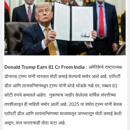
Donald Trump Earn 81 Cr From India :
अमेरिकेचे राष्ट्राध्यक्ष
डोनाल्ड ट्रम्प यांनी भारतात मोठी कमाई केल्याचे समोर आले आहे. प्रॉपर्टी
डील आणि लायसन्सिंगमधून ट्रम्प यांनी थोडे थोडके नव्हे तर, तब्बल 81
कोटी रुपये कमावले आहेत. नुकत्याच जाहीर केलेल्या वार्षिक संपत्तीच्या
तपशीलातून ही माहिती समोर आली आहे. 2025 या वर्षात ट्रम्प यांनी केवळ
प्रॉपर्टी डील आणि लायसन्सिंगच्या माध्यमातून जगभरातून मोठी कमाई केली
असून, यात भारताचाही मोठा वाटा आहे.