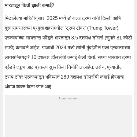
भारतातून किती झाली कमाई?
मिळालेल्या माहितीनुसार, 2025 मध्ये डोनाल्ड ट्रम्प यांनी दिल्ली आणि
गुरुग्रामसारख्या प्रमुख शहरांमधील ‘ट्रम्प टॉवर’ (Trump Tower)
प्रकल्पांच्या लायसन्स फीद्वारे भारतातून 8.5 दशलक्ष डॉलर्स (सुमारे 81 कोटी
रुपये) कमावले आहेत. याआधी 2024 मध्ये त्यांनी मुंबईतील एका प्रकल्पाच्या
लायसन्सिंगद्वारे 10 दशलक्ष डॉलर्सची कमाई केली होती. सध्या भारतात ट्रम्प
ब्रँडचे एकूण आठ प्रकल्प सुरू किंवा नियोजित आहेत. तसेच, पुण्यातील
ट्रम्प टॉवर प्रकल्पातून भविष्यात 289 दशलक्ष डॉलर्सची कमाई होण्याचा
अंदाज व्यक्त केला जात आहे.