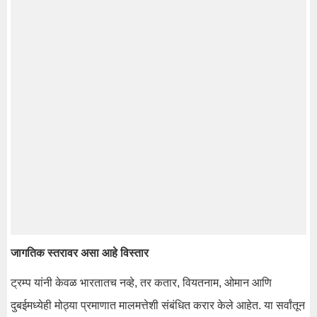
जागतिक स्तरावर असा आहे विस्तार
ट्रम्प यांनी केवळ भारतातच नव्हे, तर कतार, वियतनाम, ओमान आणि
दुबईमध्येही मोठ्या प्रमाणात मालमत्तेशी संबंधित करार केले आहेत. या सर्वांतून