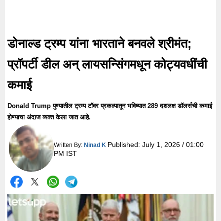
डोनाल्ड ट्रम्प यांना भारताने बनवले श्रीमंत;
प्रॉपर्टी डील अन् लायसन्सिंगमधून कोट्यवधींची
कमाई
Donald Trump पुण्यातील ट्रम्प टॉवर प्रकल्पातून भविष्यात 289 दशलक्ष डॉलर्सची कमाई
होण्याचा अंदाज व्यक्त केला जात आहे.
Published:
July 1, 2026 / 01:00
Written By:
Ninad K
PM IST