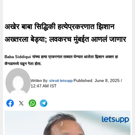
अखेर बाबा सिद्धिकी हत्येप्रकरणात झिशान
अख्तरला बेड्या; लवकरच मुंबईत आणलं जाणार
Baba Siddiqui यांच्या हत्या प्रकरणात ताब्यात घेण्यात आलेला झिशान अख्तर हा
कॅनडामध्ये पळून गेला होता.
Published:
June 8, 2025 /
Written By:
shruti letsupp
12:47 AM IST