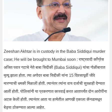
Zeeshan Akhtar is in custody in the Baba Siddiqui murder
case; He will be brought to Mumbai soon : राष्ट्रवादी काँग्रेस
अजित पवार गटाचे नेते बाबा सिद्दीकी (Baba Siddiqui) यांचा गोळीबारात
मृत्यू झाला होता. त्या अगोदर बाबा सिद्दीकी यांना 15 दिवसापूर्वी जीवे
मारण्याची धमकी मिळाली होती. त्यानंतर त्यांना वाय दर्जाची सुरक्षाही देण्यात
आली होती. पोलिसांनी या प्रकरणात कारवाई करत आतापर्यंत दोन आरोपींना
अटक केली होती. त्यानंतर आता या हत्येतील आणखी एकाला कॅनडामधून
बेड्या ठोकण्यात आल्या आहेत.