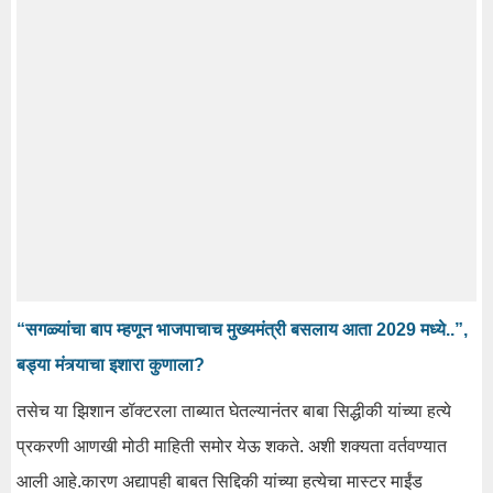
“सगळ्यांचा बाप म्हणून भाजपाचाच मुख्यमंत्री बसलाय आता 2029 मध्ये..”,
बड्या मंत्र्याचा इशारा कुणाला?
तसेच या झिशान डॉक्टरला ताब्यात घेतल्यानंतर बाबा सिद्धीकी यांच्या हत्ये
प्रकरणी आणखी मोठी माहिती समोर येऊ शकते. अशी शक्यता वर्तवण्यात
आली आहे.कारण अद्यापही बाबत सिद्दिकी यांच्या हत्येचा मास्टर माईंड