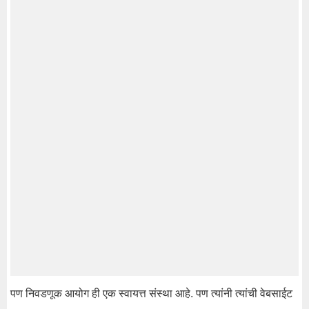
पण निवडणूक आयोग ही एक स्वायत्त संस्था आहे. पण त्यांनी त्यांची वेबसाईट