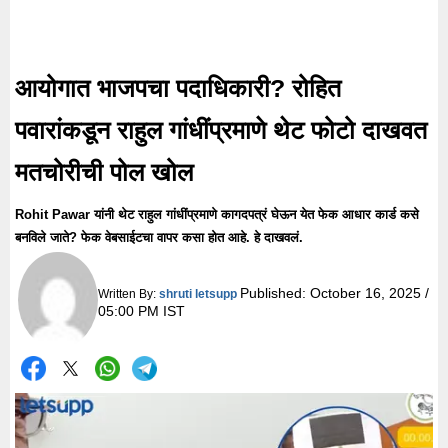
आयोगात भाजपचा पदाधिकारी? रोहित
पवारांकडून राहुल गांधींप्रमाणे थेट फोटो दाखवत
मतचोरीची पोल खोल
Rohit Pawar यांनी थेट राहुल गांधींप्रमाणे कागदपत्रं घेऊन येत फेक आधार कार्ड कसे
बनविले जाते? फेक वेबसाईटचा वापर कसा होत आहे. हे दाखवलं.
Published:
October 16, 2025 /
Written By:
shruti letsupp
05:00 PM IST