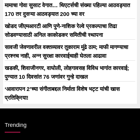
मामाचा गोवा सुसाट वेगात… थिएटर्सची संख्या पहिल्या आठवड्यात
170 तर दुसऱ्या आठवड्यात 200 च्या वर
खोडद जीएमआरटी आणि पुणे-नाशिक रेल्वे प्रकल्पाचा तिढा
सोडवण्यासाठी अनिल काकोडकर समितीची स्थापना
सावजी जेवणावरील वक्तव्यावर तुकाराम मुंढे ठाम; माफी मागण्याचा
प्रश्नच नाही, अन्न सुरक्षा कारवाईचाही घेतला आढावा
खडकी, शिवाजीनगर, वाघोली, लोहगावसह विविध भागांत कारवाई;
पुण्यात 10 दिवसांत 76 जणांवर गुन्हे दाखल
‘आवारापन 2’च्या संगीताबद्दल निर्माता विशेष भट्ट यांची खास
प्रतिक्रिया!
Trending