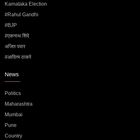
Karnataka Election
#rahul Gandhi
#BJP
#एकनाथ शिंदे
अजित पवार
#आदित्य ठाकरे
News
Politics
Maharashtra
Mumbai
Pune
Country