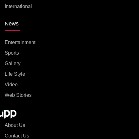
International
News
Entertainment
Sports
Gallery
Life Style
Video
Web Stories
About Us
Contact Us