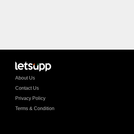
About Us
Contact Us
Privacy Policy
Terms & Condition