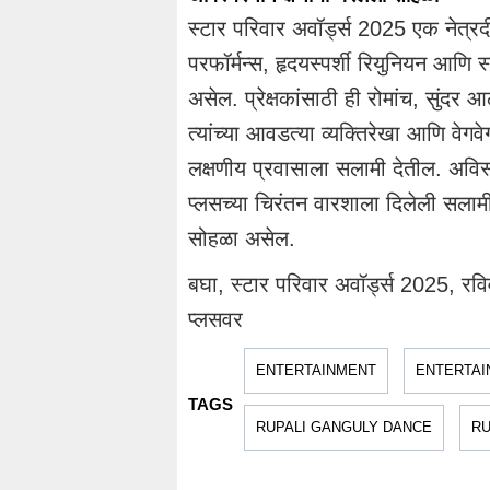
स्टार परिवार अवॉर्ड्स 2025 एक नेत्रद
परफॉर्मन्स, हृदयस्पर्शी रियुनियन आणि 
असेल. प्रेक्षकांसाठी ही रोमांच, सुंदर
त्यांच्या आवडत्या व्यक्तिरेखा आणि वे
लक्षणीय प्रवासाला सलामी देतील. अविस्
प्लसच्या चिरंतन वारशाला दिलेली सलाम
सोहळा असेल.
बघा, स्टार परिवार अवॉर्ड्स 2025, रव
प्लसवर
ENTERTAINMENT
ENTERTAI
TAGS
RUPALI GANGULY DANCE
RU