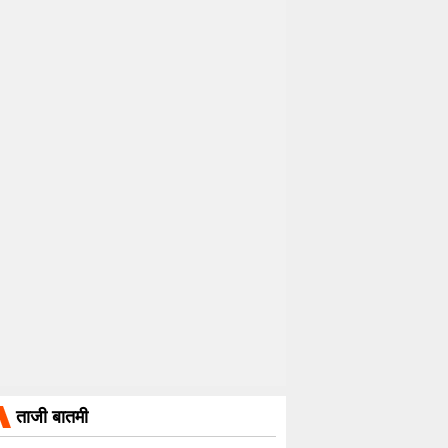
ताजी बातमी