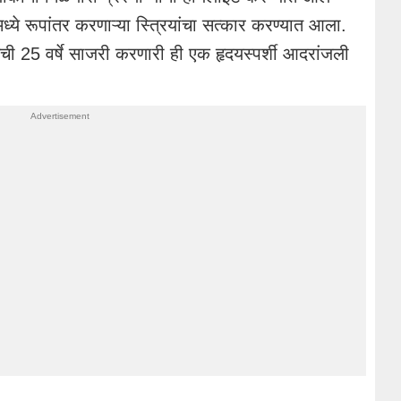
मध्ये रूपांतर करणाऱ्या स्त्रियांचा सत्कार करण्यात आला.
तेची 25 वर्षे साजरी करणारी ही एक हृदयस्पर्शी आदरांजली