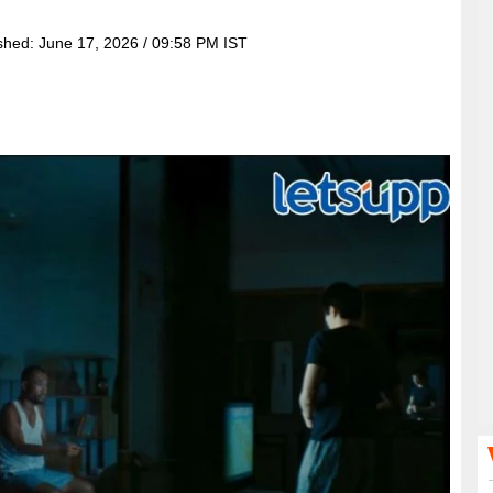
shed:
June 17, 2026 / 09:58 PM IST