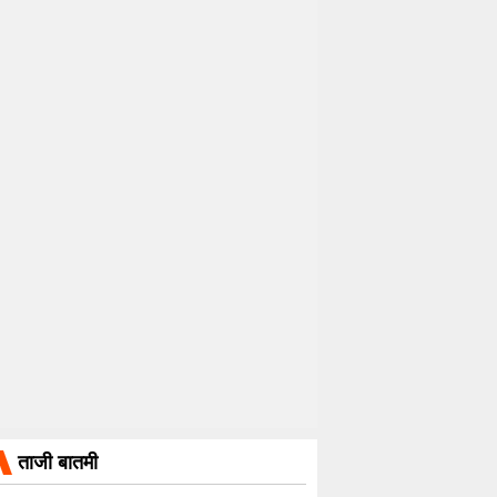
ताजी बातमी