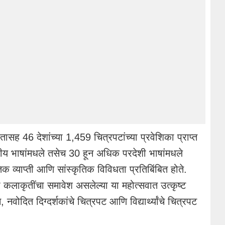
ारतासह 46 देशांच्या 1,459 चित्रपटांच्या प्रवेशिका प्राप्त
ीय भाषांमधले तसेच 30 हून अधिक परदेशी भाषांमधले
 व्याप्ती आणि सांस्कृतिक विविधता प्रतिबिंबित होते.
या कलाकृतींचा समावेश असलेल्या या महोत्सवात उत्कृष्ट
ोदित दिग्दर्शकांचे चित्रपट आणि विद्यार्थ्यांचे चित्रपट