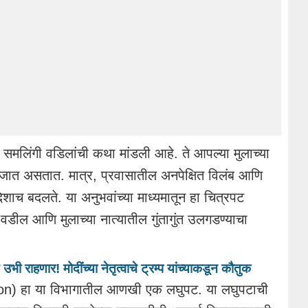
समलिंगी वडिलांची कथा मांडली आहे. ते आपल्या मुलाच्या
 जात असतात. मात्र, प्रवासातील अनपेक्षित विलंब आणि
ी दिशाच बदलते. या अनुभवांच्या माध्यमातून हा चित्रपट
वडील आणि मुलाच्या नात्यातील गुंतागुंत उलगडण्याचा
ी राहणार! मोदींच्या नेतृत्वाचे ट्रम्प यांच्याकडून कौतुक
on) हा या विभागातील आणखी एक लघुपट. या लघुपटाची