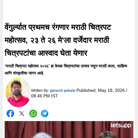
वेंगुर्ल्यात प्रथमच रंगणार मराठी चित्रपट
महोत्सव, २३ ते २६ मे’ला दर्जेदार मराठी
चित्रपटांचा आस्वाद घेता येणार
‘मराठी चित्रपट महोत्सव २०२६’ हा केवळ चित्रपटांचा उत्सव नसून मराठी कला, साहित्य
आणि संस्कृतीचा जागर आहे.
Published:
May 18, 2026 /
Written By:
ganesh pokale
08:46 PM IST