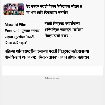
रेड एफएम मराठी फिल्म फेस्टिव्हल सीझन 6
चा भव्य आणि दिमाखदार समारोप
मराठी चित्रपट प्रदर्शनाच्या
Marathi Film
अनियंत्रित जत्रेतून “शातिर”
Festival : पुण्यात रंगणार
चित्रपटाची माघार…
सहावा सुपरहिट ‘मराठी
फिल्म फेस्टिव्हल’
पहिल्या आंतरराष्ट्रीय दर्जाच्या मराठी चित्रपट महोत्सवाच्या
बोधचिन्हाचे अनावरण; ‘चित्रपताका’ नावाने होणार महोत्सव