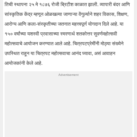
तिची स्थापना २५ मे १८७६ रोजी ब्रिटीश काळात झाली. व्यापारी बंदर आणि
सांस्कृतिक केंद्र म्हणून ओळखल्या जाणाऱ्या वेंगुर्ल्याने शहर विकास, शिक्षण,
आरोग्य आणि कला-संस्कृतीच्या जतनात महत्त्वपूर्ण योगदान दिले आहे. या
१५० वर्षांच्या यशस्वी प्रवासाच्या स्मरणार्थ शतकोत्तर सुवर्णमहोत्सवी
महोत्सवाचे आयोजन करण्यात आले आहे. चित्रपटप्रेमींनी मोठ्या संख्येने
उपस्थित राहून या चित्रपट महोत्सवाचा आनंद घ्यावा, असं आवाहन
आयोजकांनी केले आहे.