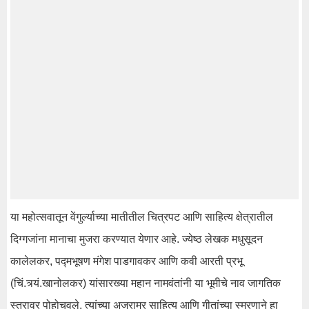
या महोत्सवातून वेंगुर्ल्याच्या मातीतील चित्रपट आणि साहित्य क्षेत्रातील
दिग्गजांना मानाचा मुजरा करण्यात येणार आहे. ज्येष्ठ लेखक मधुसूदन
कालेलकर, पद्मभूषण मंगेश पाडगावकर आणि कवी आरती प्रभू
(चिं.त्र्यं.खानोलकर) यांसारख्या महान नामवंतांनी या भूमीचे नाव जागतिक
स्तरावर पोहोचवले. त्यांच्या अजरामर साहित्य आणि गीतांच्या स्मरणाने हा