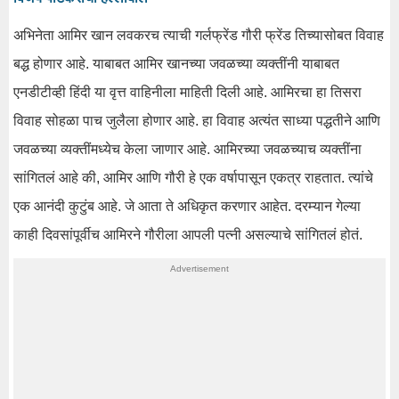
अभिनेता आमिर खान लवकरच त्याची गर्लफ्रेंड गौरी फ्रेंड तिच्यासोबत विवाह
बद्ध होणार आहे. याबाबत आमिर खानच्या जवळच्या व्यक्तींनी याबाबत
एनडीटीव्ही हिंदी या वृत्त वाहिनीला माहिती दिली आहे. आमिरचा हा तिसरा
विवाह सोहळा पाच जुलैला होणार आहे. हा विवाह अत्यंत साध्या पद्धतीने आणि
जवळच्या व्यक्तींमध्येच केला जाणार आहे. आमिरच्या जवळच्याच व्यक्तींना
सांगितलं आहे की, आमिर आणि गौरी हे एक वर्षापासून एकत्र राहतात. त्यांचे
एक आनंदी कुटुंब आहे. जे आता ते अधिकृत करणार आहेत. दरम्यान गेल्या
काही दिवसांपूर्वीच आमिरने गौरीला आपली पत्नी असल्याचे सांगितलं होतं.