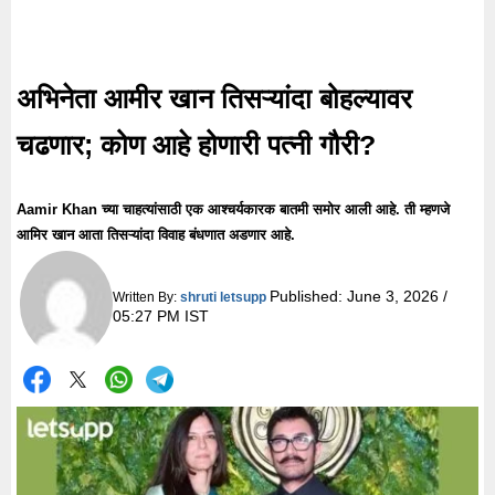
अभिनेता आमीर खान तिसऱ्यांदा बोहल्यावर
चढणार; कोण आहे होणारी पत्नी गौरी?
Aamir Khan च्या चाहत्यांसाठी एक आश्चर्यकारक बातमी समोर आली आहे. ती म्हणजे
आमिर खान आता तिसऱ्यांदा विवाह बंधणात अडणार आहे.
Published:
June 3, 2026 /
Written By:
shruti letsupp
05:27 PM IST