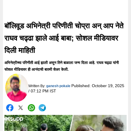
बॉलिवूड अभिनेत्री परिणीती चोप्रा अन् आप नेते
राघव चढ्ढा झाले आई बाबा; सोशल मीडियावर
दिली माहिती
अभिनेत्रीच्या परिणीती आई झाली असून तिने बाळाला जन्म दिला आहे. राघव चढ्ढा यांनी
सोशल मीडियावर ही आनंदाची बातमी शेअर केली.
Published:
October 19, 2025
Written By:
ganesh pokale
/ 07:12 PM IST