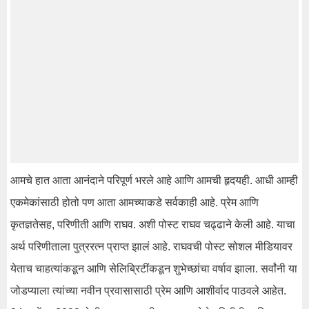
आमचे हात आता आनंदाने परिपूर्ण भरले आहे आणि आमची हृदयही. आधी आम्ही
एकमेकांसाठी होतो पण आता आमच्याकडे सर्वकाही आहे. प्रेम आणि
कृतज्ञतेसह, परिणीती आणि राघव. अशी पोस्ट राघव चढ्ढाने केली आहे. याचा
अर्थ परिणीताला पुत्ररत्न प्राप्त झालं आहे. राघवची पोस्ट सोशल मीडियावर
येताच चाहत्यांकडून आणि सेलिब्रिटींकडून शुभेच्छांचा वर्षाव झाला. सर्वांनी या
जोडप्याला त्यांच्या नवीन प्रवासासाठी प्रेम आणि आशीर्वाद पाठवले आहेत.