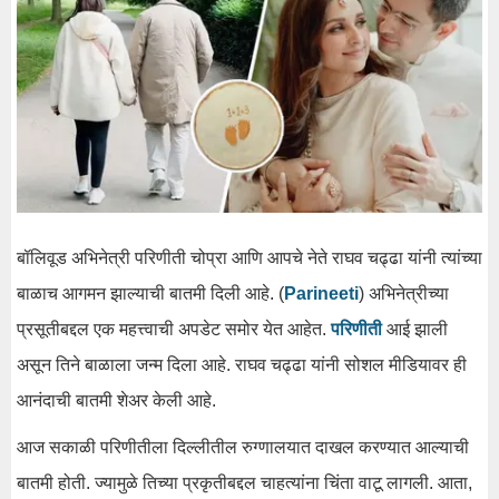
बॉलिवूड अभिनेत्री परिणीती चोप्रा आणि आपचे नेते राघव चढ्ढा यांनी त्यांच्या
बाळाच आगमन झाल्याची बातमी दिली आहे. (
Parineeti
) अभिनेत्रीच्या
प्रसूतीबद्दल एक महत्त्वाची अपडेट समोर येत आहेत.
परिणीती
आई झाली
असून तिने बाळाला जन्म दिला आहे. राघव चढ्ढा यांनी सोशल मीडियावर ही
आनंदाची बातमी शेअर केली आहे.
आज सकाळी परिणीतीला दिल्लीतील रुग्णालयात दाखल करण्यात आल्याची
बातमी होती. ज्यामुळे तिच्या प्रकृतीबद्दल चाहत्यांना चिंता वाटू लागली. आता,