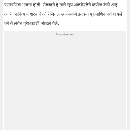
प्रामाणिक भावना होती. रोचकने हे गाणे खूप आत्मीयतेने कंपोज केले आहे
आणि आदित्य व श्रेयाने ओरिजिनल व्हर्जनमध्ये इतक्या प्रामाणिकपणे गायले
की ते लगेच प्रेक्षकांशी जोडले गेले.