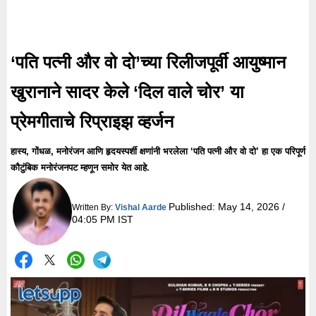
‘पति पत्नी और वो दो’च्या रिलीजपूर्वी आयुष्मान
खुरानाने सादर केले ‘दिल वाले चोर’ या
प्रेमगीताचे रिप्राइझ व्हर्जन
हास्य, गोंधळ, मनोरंजन आणि हृदयस्पर्शी क्षणांनी भरलेला ‘पति पत्नी और वो दो’ हा एक परिपूर्ण
कौटुंबिक मनोरंजनपट म्हणून समोर येत आहे.
Published:
May 14, 2026 /
Written By:
Vishal Aarde
04:05 PM IST