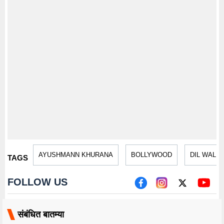
AYUSHMANN KHURANA
BOLLYWOOD
DIL WALE
TAGS
FOLLOW US
संबंधित बातम्या