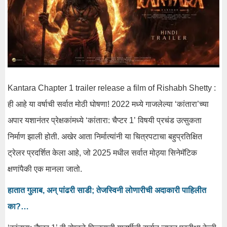
Kantara Chapter 1 trailer release a film of Rishabh Shetty :
ही आहे या वर्षाची सर्वात मोठी घोषणा! 2022 मध्ये गाजलेल्या ‘कांतारा’च्या
अपार यशानंतर प्रेक्षकांमध्ये ‘कांतारा: चैप्टर 1’ विषयी प्रचंड उत्सुकता
निर्माण झाली होती. अखेर आता निर्मात्यांनी या चित्रपटाचा बहुप्रतिक्षित
ट्रेलर प्रदर्शित केला आहे, जो 2025 मधील सर्वात मोठ्या सिनेमॅटिक
क्षणांपैकी एक मानला जातो.
हातात गुलाब, अन् पांढरी साडी; तेजस्विनी लोणारीची अदाकारी पाहिलीत
का?…