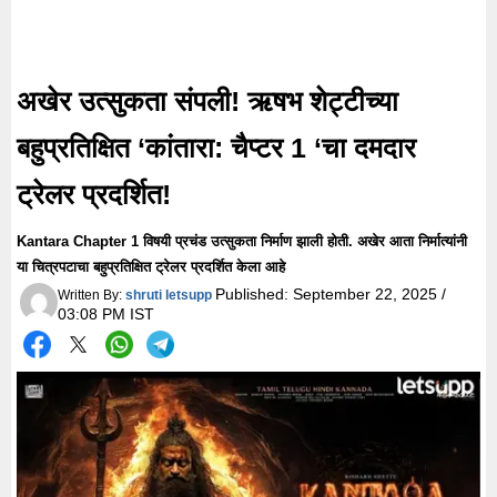
अखेर उत्सुकता संपली! ऋषभ शेट्टीच्या
बहुप्रतिक्षित ‘कांतारा: चैप्टर 1 ‘चा दमदार
ट्रेलर प्रदर्शित!
Kantara Chapter 1 विषयी प्रचंड उत्सुकता निर्माण झाली होती. अखेर आता निर्मात्यांनी
या चित्रपटाचा बहुप्रतिक्षित ट्रेलर प्रदर्शित केला आहे
Published:
September 22, 2025 /
Written By:
shruti letsupp
03:08 PM IST