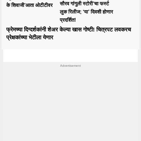
सौरव गांगुली स्टोरी’चा फर्स्ट
के शिवाजी’आता ओटीटीवर
लुक रिलीज; ‘या’ दिवशी होणार
प्रदर्शित!
फ्रेमच्या दिग्दर्शकांनी शेअर केल्या खास गोष्टी! चित्रपट लवकरच
प्रेक्षकांच्या भेटीला येणार