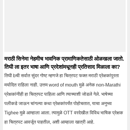
मराठी सिनेमा नेहमीच भावनिक प्रामाणिकतेसाठी ओळखला जातो.
तिघी ला इतर भाषा आणि प्रदेशांमधूनही प्रतिसाद मिळाला का?
तिघी bची सर्वात सुंदर गोष्ट म्हणजे हा चित्रपट फक्त मराठी प्रेक्षकांपुरता
मर्यादित राहिला नाही. उत्तम word of mouth मुळे अनेक non-Marathi
प्रेक्षकांनीही हा चित्रपट पाहिला आणि त्याच्याशी जोडले गेले. भाषेच्या
पलीकडे जाऊन चांगल्या कथा प्रेक्षकांपर्यंत पोहोचतात, याचा अनुभव
Tighee मुळे आम्हाला आला. त्यामुळे OTT वरदेखील विविध भाषिक प्रेक्षक
हा चित्रपट आवर्जून पाहतील, अशी आम्हाला खात्री आहे.