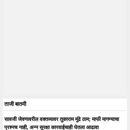
ताजी बातमी
सावजी जेवणावरील वक्तव्यावर तुकाराम मुंढे ठाम; माफी मागण्याचा
प्रश्नच नाही, अन्न सुरक्षा कारवाईचाही घेतला आढावा