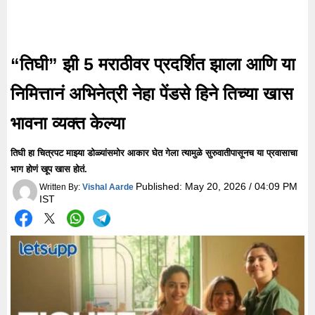
“तिघी” झी 5 मराठीवर प्रदर्शित झाला आणि या
निमित्तानं अभिनेत्री नेहा पेंडसे हिने तिच्या खास
भावना व्यक्त केल्या
तिघी हा चित्रपट माझ्या डोळ्यांसमोर आकार घेत गेला त्यामुळे सुरुवातीपासूनच या प्रवासाचा
भाग होणं खूप खास होतं.
Published:
May 20, 2026 / 04:09 PM
Written By:
Vishal Aarde
IST