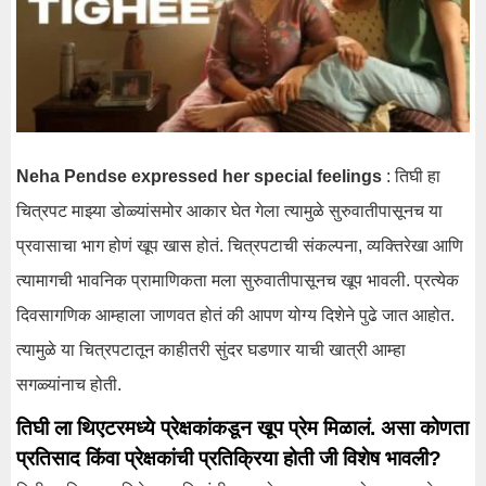
Neha Pendse expressed her special feelings
: तिघी हा
चित्रपट माझ्या डोळ्यांसमोर आकार घेत गेला त्यामुळे सुरुवातीपासूनच या
प्रवासाचा भाग होणं खूप खास होतं. चित्रपटाची संकल्पना, व्यक्तिरेखा आणि
त्यामागची भावनिक प्रामाणिकता मला सुरुवातीपासूनच खूप भावली. प्रत्येक
दिवसागणिक आम्हाला जाणवत होतं की आपण योग्य दिशेने पुढे जात आहोत.
त्यामुळे या चित्रपटातून काहीतरी सुंदर घडणार याची खात्री आम्हा
सगळ्यांनाच होती.
तिघी ला थिएटरमध्ये प्रेक्षकांकडून खूप प्रेम मिळालं. असा कोणता
प्रतिसाद किंवा प्रेक्षकांची प्रतिक्रिया होती जी विशेष भावली?