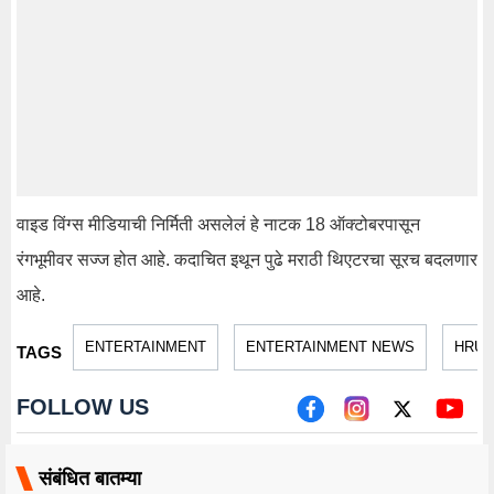
वाइड विंग्स मीडियाची निर्मिती असलेलं हे नाटक 18 ऑक्टोबरपासून
रंगभूमीवर सज्ज होत आहे. कदाचित इथून पुढे मराठी थिएटरचा सूरच बदलणार
आहे.
ENTERTAINMENT
ENTERTAINMENT NEWS
HRUT
TAGS
FOLLOW US
संबंधित बातम्या