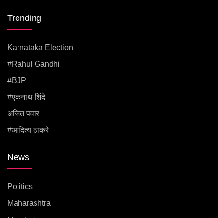
Trending
Karnataka Election
#rahul Gandhi
#BJP
#एकनाथ शिंदे
अजित पवार
#आदित्य ठाकरे
News
Politics
Maharashtra