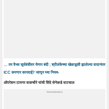
… तर वैभव सूर्यवंशीवर येणार बंदी ; श्रीलंकेच्या खेळाडूशी झालेल्या वादानंतर
ICC करणार कारवाई? जाणून घ्या नियम-
ऑपरेशन टायगर वाकचौरे यांची शिंदे सेनेकडे वाटचाल