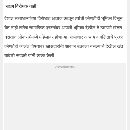
सक्षम विरोधक नाही
देशात सत्ताधाऱ्यांच्या विरोधात आवाज उठवून त्यांची कोणतीही भूमिका दिसून
येत नाही तसेच सामाजिक प्रश्नांवर आपली भूमिका देखील ते ठामपणे मांडत
नसतात लोकसभेमध्ये महिलांवर होणाऱ्या अत्याचार अन्याय व दलितांचे प्रश्न
कोणतेही ज्वलंत विषयावर खासदारांनी आवाज उठवला नसल्याचे देखील खंत
यावेळी रूपवते यांनी व्यक्त केली.