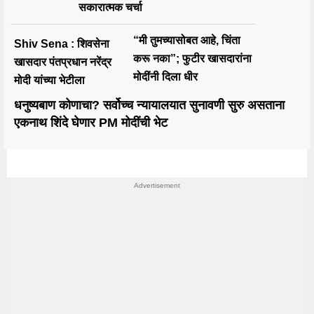
सकारात्मक चर्चा
“मी तुमच्यासोबत आहे, चिंता
Shiv Sena : शिवसेना
करू नका”; फुटीर खासदारांना
खासदार पंतप्रधान नरेंद्र
मोदींनी दिला धीर
मोदी यांच्या भेटीला
धनुष्यबाण कोणाचा? सर्वोच्च न्यायालयात सुनावणी सुरु असताना
एकनाथ शिंदे घेणार PM मोदींची भेट