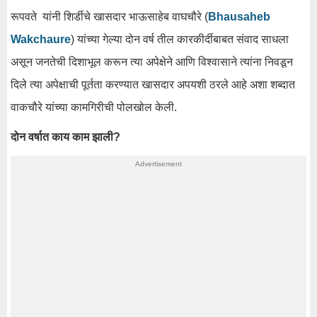
रूपवते यांनी शिर्डीचे खासदार भाऊसाहेब वाघचौरे (
Bhausaheb
Wakchaure
) यांच्या गेल्या दोन वर्ष तील कारकीर्दीबाबत संवाद साधला
असून जनतेची दिशाभूल करून त्या अपेक्षेने आणि विश्वासाने त्यांना निवडून
दिले त्या अपेक्षाची पूर्तता करण्यात खासदार अपयशी ठरले आहे अशा शब्दात
वाकचौरे यांच्या कामगिरीची पोलखोल केली.
दोन वर्षात काय काम झाली?