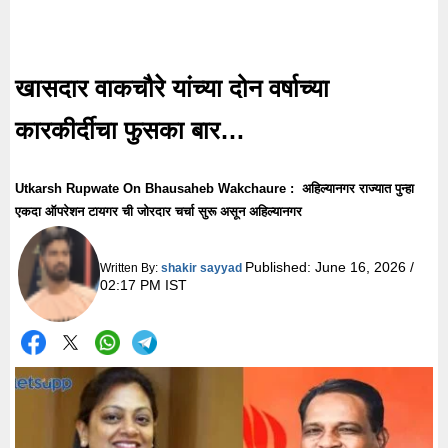
खासदार वाकचौरे यांच्या दोन वर्षाच्या
कारकीर्दीचा फुसका बार…
Utkarsh Rupwate On Bhausaheb Wakchaure : अहिल्यानगर राज्यात पुन्हा
एकदा ऑपरेशन टायगर ची जोरदार चर्चा सुरू असून अहिल्यानगर
Published:
June 16, 2026 /
Written By:
shakir sayyad
02:17 PM IST