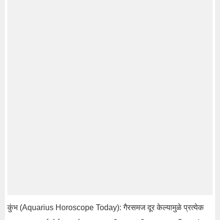
कुंभ (Aquarius Horoscope Today): गैरसमज दूर केल्यामुळे प्रत्येक