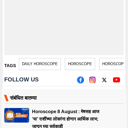
DAILY HOROSCOPE
HOROSCOPE
HOROSCOPE 
TAGS
FOLLOW US
संबंधित बातम्या
Horoscope 8 August : मेषसह आज
‘या’ राशींच्या लोकांना होणार आर्थिक लाभ;
जाणून घ्या सर्वकाही