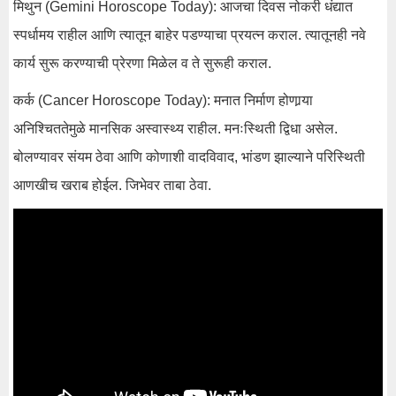
मिथुन (Gemini Horoscope Today): आजचा दिवस नोकरी धंद्यात
स्पर्धामय राहील आणि त्यातून बाहेर पडण्याचा प्रयत्न कराल. त्यातूनही नवे
कार्य सुरू करण्याची प्रेरणा मिळेल व ते सुरूही कराल.
कर्क (Cancer Horoscope Today): मनात निर्माण होणार्‍या
अनिश्चिततेमुळे मानसिक अस्वास्थ्य राहील. मनःस्थिती द्विधा असेल.
बोलण्यावर संयम ठेवा आणि कोणाशी वादविवाद, भांडण झाल्याने परिस्थिती
आणखीच खराब होईल. जिभेवर ताबा ठेवा.