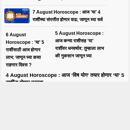
7 August Horoscope : आज ‘या’ 4
राशींच्या संपत्तीत होणार वाढ; जाणून घ्या सर्व
5 August Horoscope :
6 August
आज कन्या राशीसह ‘या’
Horoscope : ‘या’ 5
राशींवर धनवर्षाव; तुम्हाला लाभ
राशींसाठी आज होणार
की नुकसान जाणून घ्या
लाभ; जाणून घ्या कसा
राहणार दिवस ?
4 August Horoscope : आज ‘विष योग’ तयार होणार ‘या’ 5
राशींना होणार फायदा