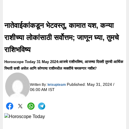
नातेवाईकांकडून भेटवस्तू, कामात यश, कन्या
राशीच्या लोकांसाठी सर्वोत्तम; जाणून घ्या, तुमचे
राशिभविष्य
Horoscope Today 31 May 2024:आजचे राशीभविष्य, आजच्या दिवशी तुमची आर्थिक
स्थिती कशी असेल आणि कोणत्या राशीमधील व्यक्तींचे चमकणार नशीब?
Published:
May 31, 2024 /
Written By:
letsupteam
06:00 AM IST