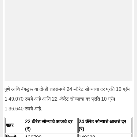
पुणे आणि बेंगळुरू ​​या दोन्ही शहरांमध्ये 24 -कॅरेट सोन्याचा दर प्रति 10 ग्रॅम
1,49,070 रुपये आहे आणि 22 -कॅरेट सोन्याचा दर प्रति 10 ग्रॅम
1,36,640 रुपये आहे.
22 कॅरेट सोन्याचे आजचे दर
24 कॅरेट सोन्याचे आजचे दर
शहर
(₹)
(₹)