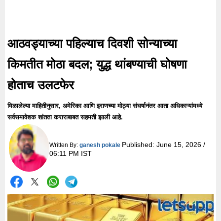
आठवड्याच्या पहिल्याच दिवशी सोन्याच्या
किमतीत मोठा बदल; युद्ध थांबण्याची घोषणा
होताच उलटफेर
मिळालेल्या माहितीनुसार, अमेरिका आणि इराणच्या मोठ्या संघर्षानंतर आता अधिकाऱ्यांमध्ये
सर्वसमावेशक शांतता कराराबाबत सहमती झाली आहे.
Published:
June 15, 2026 /
Written By:
ganesh pokale
06:11 PM IST