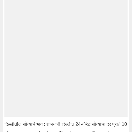
दिल्लीतील सोन्याचे भाव : राजधानी दिल्लीत 24-कॅरेट सोन्याचा दर प्रति 10