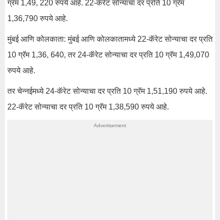
ग्रॅम 1,49, 220 रुपये आहे. 22-कॅरेट सोन्याचा दर प्रति 10 ग्रॅम
1,36,790 रुपये आहे.
मुंबई आणि कोलकाता: मुंबई आणि कोलकातामध्ये 22-कॅरेट सोन्याचा दर प्रति
10 ग्रॅम 1,36, 640, तर 24-कॅरेट सोन्याचा दर प्रति 10 ग्रॅम 1,49,070
रुपये आहे.
तर चेन्नईमध्ये 24-कॅरेट सोन्याचा दर प्रति 10 ग्रॅम 1,51,190 रुपये आहे.
22-कॅरेट सोन्याचा दर प्रति 10 ग्रॅम 1,38,590 रुपये आहे.