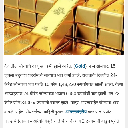
देशातील सोन्याचे दर पुन्हा कमी झाले आहेत. (
Gold
) आज सोमवार, 15
जूनला बहुतांश शहरांमध्ये सोन्याचे भाव कमी झाले. राजधानी दिल्लीत 24-
कॅरेट सोन्याचा भाव प्रति 10 ग्रॅम 1,49,220 रुपयांपर्यंत खाली आला. गेल्या
आठवड्यात 24-कॅरेट सोन्याच्या भावात 6680 रुपयांची घट झाली, तर 22-
कॅरेट सोने 3400 ० रुपयांनी स्वस्त झाले. मात्र, भारताबाहेर सोन्याचे भाव
वाढले आहेत. रॉयटर्सच्या माहितीनुसार,
आंतरराष्ट्रीय
बाजारात ‘स्पॉट
गोल्ड’चे (तात्काळ खरेदी-विक्रीसाठीचे सोने) भाव 2 टक्क्यांनी वाढून प्रति