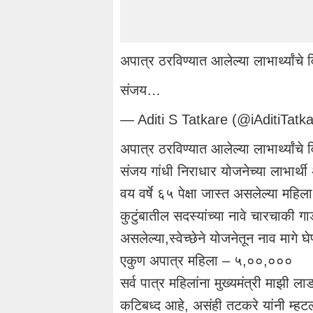
अपात्र ठरविण्यात आलेल्या लाभार्थ्यांच
संजय…
— Aditi S Tatkare (@iAditiTatk
अपात्र ठरविण्यात आलेल्या लाभार्थ्यांच
संजय गांधी निराधार योजनेच्या लाभार्
वय वर्षे ६५ पेक्षा जास्त असलेल्या मह
कुटुंबातील सदस्यांच्या नावे चारचाकी गा
असलेल्या,स्वेच्छेने योजनेतून नाव मागे
एकुण अपात्र महिला – ५,००,०००
सर्व पात्र महिलांना मुख्यमंत्री माझी 
कटिबध्द आहे, असंही तटकरे यांनी म्हटल