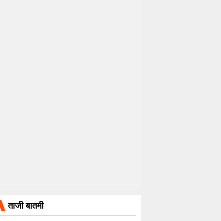
ताजी बातमी