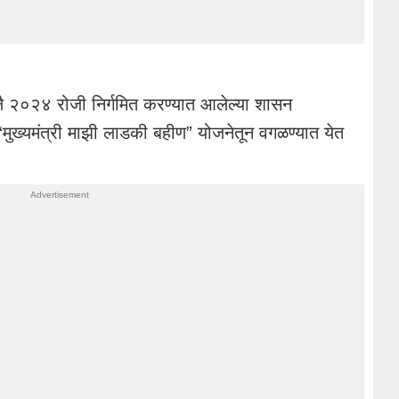
ै २०२४ रोजी निर्गमित करण्यात आलेल्या शासन
 “मुख्यमंत्री माझी लाडकी बहीण” योजनेतून वगळण्यात येत