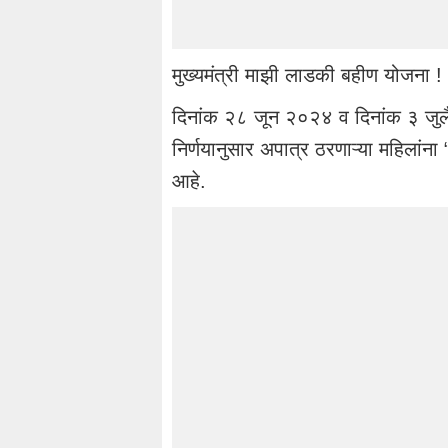
मुख्यमंत्री माझी लाडकी बहीण योजना !
दिनांक २८ जून २०२४ व दिनांक ३ जुल
निर्णयानुसार अपात्र ठरणाऱ्या महिलांना
आहे.