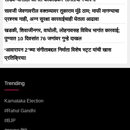
सावजी जेवणावरील वक्तव्यावर तुकाराम मुंढे ठाम; माफी मागण्याचा
प्रश्नच नाही, अन्न सुरक्षा कारवाईचाही घेतला आढावा
खडकी, शिवाजीनगर, वाघोली, लोहगावसह विविध भागांत कारवाई;
पुण्यात 10 दिवसांत 76 जणांवर गुन्हे दाखल
‘आवारापन 2’च्या संगीताबद्दल निर्माता विशेष भट्ट यांची खास
प्रतिक्रिया!
Trending
Karnataka Election
#rahul Gandhi
#BJP