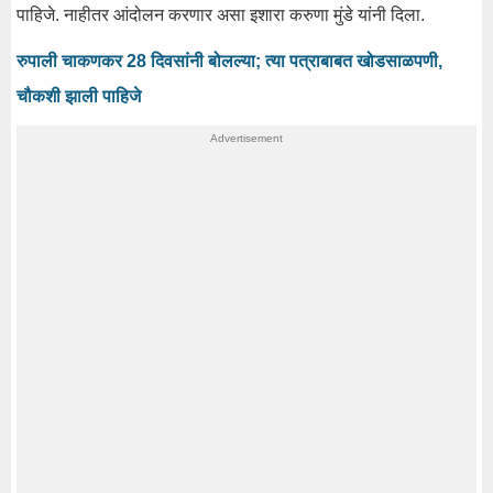
पाहिजे. नाहीतर आंदोलन करणार असा इशारा करुणा मुंडे यांनी दिला.
रुपाली चाकणकर 28 दिवसांनी बोलल्या; त्या पत्राबाबत खोडसाळपणी,
चौकशी झाली पाहिजे