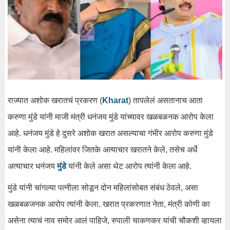
राज्यात अशोक खरातचं प्रकरण (
Kharat
) तापलेलं असतानाच आता
करुणा मुंडे यांनी माजी मंत्री धनंजय मुंडे यांच्यावर खळबळनक आरोप केला
आहे. धनंजय मुंडे हे दुसरे अशोक खरात असल्याचा गंभीर आरोप करुणा मुंडे
यांनी केला आहे. महिलांवर जितके अत्याचार खरातने केले, तसेच अर्धे
अत्याचार धनंजय
मुंडे
यांनी केले असा थेट आरोप त्यांनी केला आहे.
मुंडे यांनी चांगल्या पत्नीला सोडून दोन महिलांसोबत संबंध ठेवले, असा
खळबळजनक आरोप त्यांनी केला. खरात प्रकरणात नेता, मंत्री कोणी का
असेना त्याचं नाव समोर आलं पाहिजे, रुपाली चाकणकर यांची चौकशी व्हायला