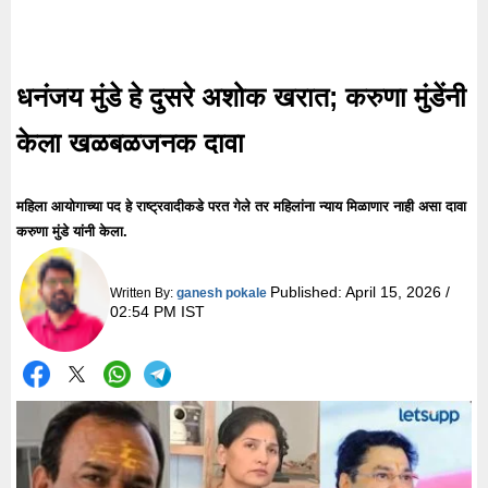
धनंजय मुंडे हे दुसरे अशोक खरात; करुणा मुंडेंनी
केला खळबळजनक दावा
महिला आयोगाच्या पद हे राष्ट्रवादीकडे परत गेले तर महिलांना न्याय मिळाणार नाही असा दावा
करुणा मुंडे यांनी केला.
Published:
April 15, 2026 /
Written By:
ganesh pokale
02:54 PM IST