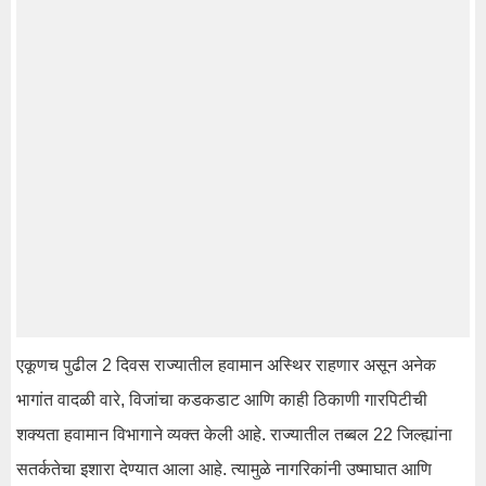
एकूणच पुढील 2 दिवस राज्यातील हवामान अस्थिर राहणार असून अनेक
भागांत वादळी वारे, विजांचा कडकडाट आणि काही ठिकाणी गारपिटीची
शक्यता हवामान विभागाने व्यक्त केली आहे. राज्यातील तब्बल 22 जिल्ह्यांना
सतर्कतेचा इशारा देण्यात आला आहे. त्यामुळे नागरिकांनी उष्माघात आणि