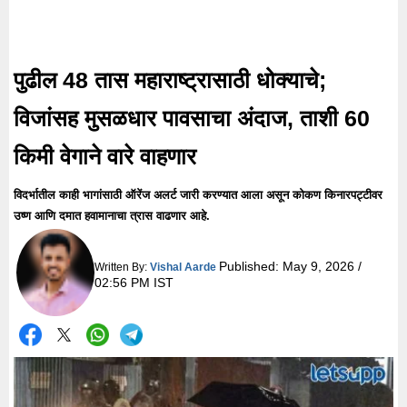
पुढील 48 तास महाराष्ट्रासाठी धोक्याचे;
विजांसह मुसळधार पावसाचा अंदाज, ताशी 60
किमी वेगाने वारे वाहणार
विदर्भातील काही भागांसाठी ऑरेंज अलर्ट जारी करण्यात आला असून कोकण किनारपट्टीवर
उष्ण आणि दमात हवामानाचा त्रास वाढणार आहे.
Published:
May 9, 2026 /
Written By:
Vishal Aarde
02:56 PM IST