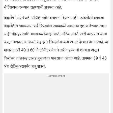
सेल्सिअस दरम्यान राहण्याची शक्यता आहे.
विदर्भाची परिस्थिती अधिक गंभीर बनताना दिसत आहे. गडचिरोली वगळता
विदर्भातील जवळपास सर्व जिल्ह्यांना अवकाळी पावसाचा इशारा देण्यात आला
आहे. चंद्रपूर आणि यवतमाळ जिल्ह्यांसाठी ऑरेंज अलर्ट जारी करण्यात आला
असून नागपूर, अमरावतीसह इतर जिल्ह्यांना यलो अलर्ट देण्यात आला आहे. या
भागात ताशी 40 ते 60 किलोमीटर वेगाने वारे वाहण्याची शक्यता असून
विजांच्या कडकडाटासह मुसळधार पावसाचा अंदाज आहे. तापमान 39 ते 43
अंश सेल्सिअसपर्यंत राहू शकते.