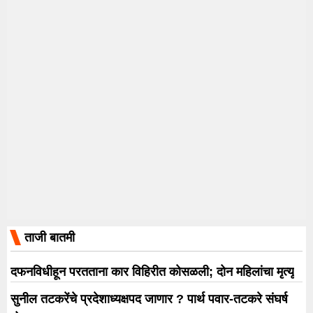
ताजी बातमी
दफनविधीहून परतताना कार विहिरीत कोसळली; दोन महिलांचा मृत्यू
सुनील तटकरेंचे प्रदेशाध्यक्षपद जाणार ? पार्थ पवार-तटकरे संघर्ष