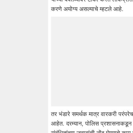
करणे अयोग्य असल्याचे म्हटले आहे.
तर भंडारे समर्थक मात्र वारकरी परंपरे
आहेत. दरम्यान, पोलिस प्रशासनाकडून