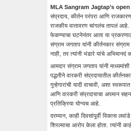
MLA Sangram Jagtap’s open 
संप्रदाय, कीर्तन परंपरा आणि राजकारण 
राजकीय वातावरण चांगलंच तापलं आहे. राष
फेकण्याचा घटनेनंतर आता या प्रकरणा
संग्राम जगताप यांनी कीर्तनकार संग्राम
नाही, तर त्यांनी भंडारे यांचे अभिमानदं
आमदार संग्राम जगताप यांनी माध्यमांशी 
पद्धतीने वारकरी संप्रदायातील कीर्तनका
गुन्हेगारांची यादी वाचावी, अशा स्वरूपात
आणि वारकरी संप्रदायाचा अपमान सहन केल
प्रतिक्रिया योग्यच आहे.
दरम्यान, काही दिवसांपूर्वी विकास लवां
शिरल्याचा आरोप केला होता. त्यांनी काह