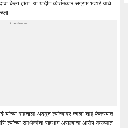
ा केला होता. या यादीत कीर्तनकार संग्राम भंडारे यांचे
घळला.
ंडे यांच्या वाहनाला अडवून त्यांच्यावर काली शाई फेकण्यात
आणि त्यांच्या समर्थकांचा सहभाग असल्याचा आरोप करण्यात