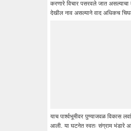
करणारे विचार पसरवले जात असल्याचा दाव
देखील नाव असल्याने वाद अधिकच चि
याच पार्श्वभूमीवर पुण्याजवळ विकास लवा
आली. या घटनेत स्वतः संग्राम भंडारे 