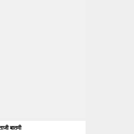
ताजी बातमी