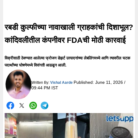
रबडी कुल्फीच्या नावाखाली ग्राहकांची दिशाभूल?
कांदिवलीतील कंपनीवर FDAची मोठी कारवाई
विक्रीसाठी ठेवण्यात आलेल्या फ्रोजन डेझर्ट उत्पादनांच्या लेबलिंगमध्ये आणि त्यावरील घटक
पदार्थांच्या घोषणेमध्ये विसंगती आढळून आली.
Published:
June 11, 2026 /
Written By:
Vishal Aarde
09:44 PM IST