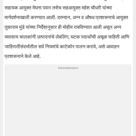
सहायक आयुक्त मेघना पवार तसेच सहआयुक्त महेश चौधरी यांच्या
मार्गदर्शनाखाली करण्यात आली. दरम्यान, अन्न व औषध प्रशासनाचे आयुक्त
तुकाराम मुंडे यांच्या निर्देशानुसार ही मोहीम राबविण्यात आली असून अन्न
व्यवसाय चालकांनी उत्पादनांचे लेबलिंग, घटक पदार्थांची अचूक माहिती आणि
जाहिरातींसंदर्भातील सर्व नियमांचे काटेकोर पालन करावे, असे आवाहन
प्रशासनाने केले आहे.