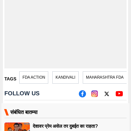
FDA ACTION
KANDIVALI
MAHARASHTRA FDA
TAGS
FOLLOW US
संबंधित बातम्या
देशावर प्रेम असेल तर दुबईत का राहता?