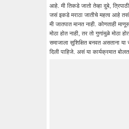
आहे. मी तिकडे जातो तेव्हा दुबे, त्रिपाठ
जसं इकडे मराठा जातीचे महत्व आहे तसं त
मी जातपात मानत नाही. कोणताही माणूस 
मोठा होत नाही, तर तो गुणांमुळे मोठा हो
समाजाला सुशिक्षित बनवत असताना या सम
दिली पाहिजे. असं या कार्यक्रमात बोलता