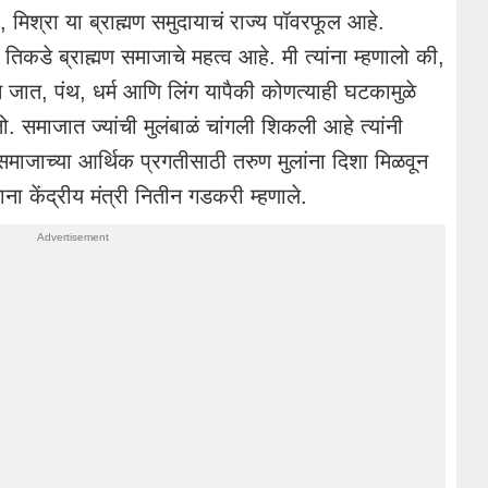
ी, मिश्रा या ब्राह्मण समुदायाचं राज्य पॉवरफूल आहे.
िकडे ब्राह्मण समाजाचे महत्व आहे. मी त्यांना म्हणालो की,
जात, पंथ, धर्म आणि लिंग यापैकी कोणत्याही घटकामुळे
तो. समाजात ज्यांची मुलंबाळं चांगली शिकली आहे त्यांनी
ाजाच्या आर्थिक प्रगतीसाठी तरुण मुलांना दिशा मिळवून
ना केंद्रीय मंत्री नितीन गडकरी म्हणाले.