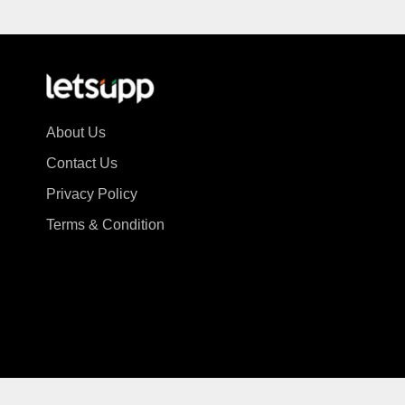
About Us
Contact Us
Privacy Policy
Terms & Condition