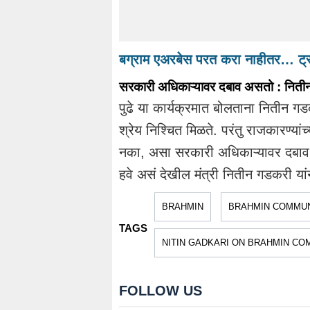
बग्राम एअरबेस परत करा नाहीतर… ट्र
सरकारी अधिकाऱ्यावर दबाव असतो : नित
पुढे या कार्यक्रमात बोलताना नितीन गडक
श्रेय निश्चित मिळते. परंतु राजकारण्यांच
नका, असा सरकारी अधिकाऱ्यावर दबाव अस
हवे असं देखील मंत्री नितीन गडकरी यां
BRAHMIN
BRAHMIN COMMU
TAGS
NITIN GADKARI ON BRAHMIN CO
FOLLOW US