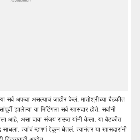
्या सर्व अफवा असल्याचं जाहीर केलं. मातोश्रीच्या बैठकीत
्वी झालेल्या या मिटिंगला सर्व खासदार होते. सर्वांनी
दाखवला आहे, असा दावा संजय राऊत यांनी केला. या बैठकीत
द साधला. त्यांचं म्हणणं ऐकून घेतलं. त्यानंतर या खासदारांनी
 हिंदुत्ववादी आहोत.