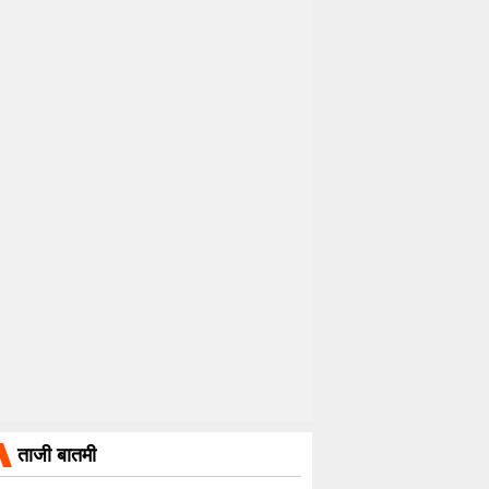
ताजी बातमी