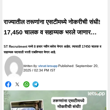
राज्यातील तरूणांना एसटीमध्ये नोकरीची संधी!
17,450 चालक व सहाय्यक भरले जाणार…
ST Recruitment मध्ये 8 हजार नवीन बसेस येणार आहेत. त्यासाठी 17450 चालक व
सहाय्यक पदासाठी भरती राबविण्यात येणार आहे.
Published:
September 20,
Written By:
shruti letsupp
2025 / 02:34 PM IST