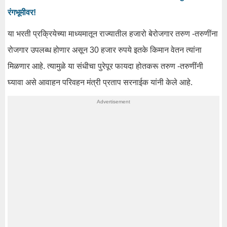
रंगभूमीवर!
या भरती प्रक्रियेच्या माध्यमातून राज्यातील हजारो बेरोजगार तरुण -तरुणींना
रोजगार उपलब्ध होणार असून 30 हजार रुपये इतके किमान वेतन त्यांना
मिळणार आहे. त्यामुळे या संधीचा पुरेपूर फायदा होतकरू तरुण -तरुणींनी
घ्यावा असे आवाहन परिवहन मंत्री प्रताप सरनाईक यांनी केले आहे.