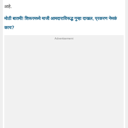
आहे.
मोठी बातमी! शिरूरमध्ये माजी आमदाराविरूद्ध गुन्हा दाखल, प्रकरण नेमकं
काय?