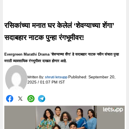
रसिकांच्या मनात घर केलेलं ‘शेवग्याच्या शेंगा’
सदाबहार नाटक पुन्हा रंगभूमीवर!
Evergreen Marathi Drama 'शेवग्याच्या शेंगा' हे सदाबहार नाटक नवीन संचात पुन्हा
मराठी व्यावसायिक रंगभूमीवर दाखल होणार आहे.
Published:
September 20,
Written By:
shruti letsupp
2025 / 01:07 PM IST