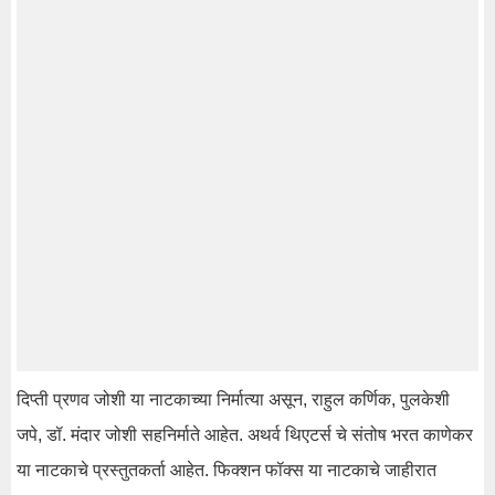
दिप्ती प्रणव जोशी या नाटकाच्या निर्मात्या असून, राहुल कर्णिक, पुलकेशी
जपे, डॉ. मंदार जोशी सहनिर्माते आहेत. अथर्व थिएटर्स चे संतोष भरत काणेकर
या नाटकाचे प्रस्तुतकर्ता आहेत. फिक्शन फॉक्स या नाटकाचे जाहीरात