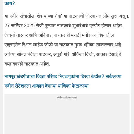
काय?
या नवीन संचातील ‘शेवग्याच्या शेंगा’ या नाटकाची जोरदार तालीम सुरू असुन,
27 सप्टेंबर 2025 रोजी पुण्यात नाटकाचे शुभारंभाचे प्रयोग होणार आहेत.
ऐश्वर्या नारकर आणि अविनाश नारकर ही मराठी मनोरंजन विश्वातील
एव्हरग्रीन रिअल लाईफ जोडी या नाटकात मुख्य भूमिका साकारणार आहे.
त्यांच्या सोबत नंदीता पाटकर, अपूर्वा गोरे, अंकिता दिप्ती, साकार देसाई हे
कलाकारही नाटकात आहेत.
नागपूर खंडपीठाचा जिल्हा परिषद निवडणुकांना हिरवा कंदील? सर्कलच्या
नवीन रोटेशनला आव्हान देणाऱ्या याचिका फेटाळल्या