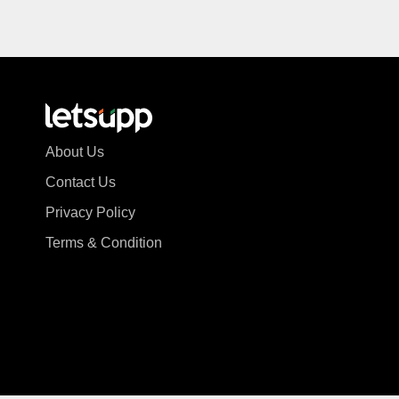
About Us
Contact Us
Privacy Policy
Terms & Condition