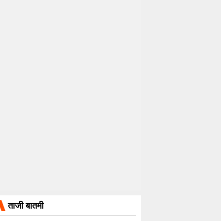
ताजी बातमी