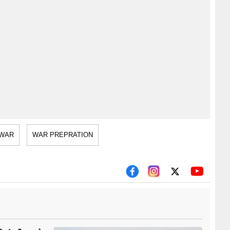
WAR
WAR PREPRATION