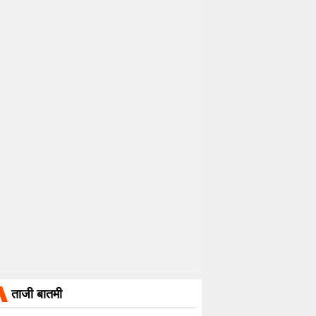
ताजी बातमी