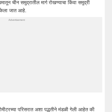
यमातून चीन समुद्रातील मार्ग रोखण्याचा किंवा समुद्री
 केला जात आहे.
लोमीटरच्या परिसरात अशा पद्धतीने मंडळी गेली आहेत की