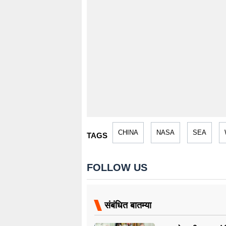
CHINA
NASA
SEA
TAGS
FOLLOW US
संबंधित बातम्या