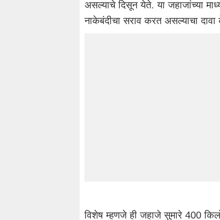
असल्याचे दिसून येते. या जहाजांच्या माध्
नाकेबंदीचा सराव करत असल्याचा दावा
विशेष म्हणजे ही जहाजे सुमारे 400 कि