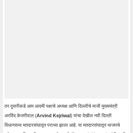
तर दुसरीकडे आम आदमी पक्षाचे अध्यक्ष आणि दिल्लीचे माजी मुख्यमंत्री
अरविंद केजरीवाल (
Arvind Kejriwal
) यांचा देखील नवी दिल्ली
विधानसभा मतदारसंघातून पराभव झाला आहे. या मतदारसंघातून भाजपचे