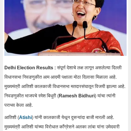
Delhi Election Results :
संपूर्ण देशाचे लक्ष लागून असलेल्या दिल्ली
विधानसभा निवडणुकीत आम आदमी पक्षाला मोठा दिलासा मिळाला आहे.
मुख्यमंत्री आतिशी कालकाजी विधानसभा मतदारसंघातून विजयी झाल्या आहे.
निवडणुकीत भाजपचे रमेश बिधुरी (
Ramesh Bidhuri
) यांचा त्यांनी
पराभव केला आहे.
आतिशी (
Atishi
) यांनी कालकाजी येथून दुसऱ्यांदा बाजी मारली आहे.
मुख्यमंत्री आतिशी यांच्या विरोधात काँग्रेसने अलका लांबा यांना उमेदवारी