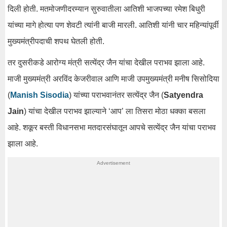
दिली होती. मतमोजणीदरम्यान सुरुवातीला आतिशी भाजपच्या रमेश बिधुरी
यांच्या मागे होत्या पण शेवटी त्यांनी बाजी मारली. आतिशी यांनी चार महिन्यांपूर्वी
मुख्यमंत्रीपदाची शपथ घेतली होती.
तर दुसरीकडे आरोग्य मंत्री सत्येंद्र जैन यांचा देखील पराभव झाला आहे.
माजी मुख्यमंत्री अरविंद केजरीवाल आणि माजी उपमुख्यमंत्री मनीष सिसोदिया
(
Manish Sisodia
) यांच्या पराभवानंतर सत्येंद्र जैन (
Satyendra
Jain
) यांचा देखील पराभव झाल्याने ‘आप’ ला तिसरा मोठा धक्का बसला
आहे. शकूर बस्ती विधानसभा मतदारसंघातून आपचे सत्येंद्र जैन यांचा पराभव
झाला आहे.