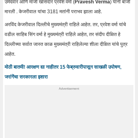
उमेदवार आणि माजी खासदार प्रवेश वर्मा (
Pravesh Verma
) यांनी बाजी
मारली . केजरीवाल यांचा 3181 मतांनी पराभव झाला आहे.
अरविंद केजरीवाल दिल्लीचे मुख्यमंत्री राहिले आहेत. तर, प्रवेश वर्मा यांचे
वडील साहिब सिंग वर्मा हे मुख्यमंत्री राहिले आहेत, तर संदीप दीक्षित हे
दिल्लीच्या सर्वात जास्त काळ मुख्यमंत्री राहिलेल्या शीला दीक्षित यांचे पुत्र
आहेत.
मोठी बातमी! आरक्षण द्या नाहीतर 15 फेब्रुवारीपासून साखळी उपोषण,
जरांगेंचा सरकारला इशारा