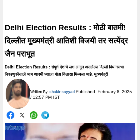
Delhi Election Results : मोठी बातमी!
दिल्लीत मुख्यमंत्री आतिशी विजयी तर सत्येंद्र
जैन पराभूत
Delhi Election Results : संपूर्ण देशाचे लक्ष लागून असलेल्या दिल्ली विधानसभा
निवडणुकीसाठी आम आदमी पक्षाला मोठा दिलासा मिळाला आहे. मुख्यमंत्री
Published:
February 8, 2025
Written By:
shakir sayyad
/ 12:57 PM IST