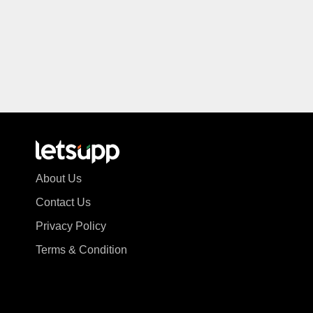
About Us
Contact Us
Privacy Policy
Terms & Condition