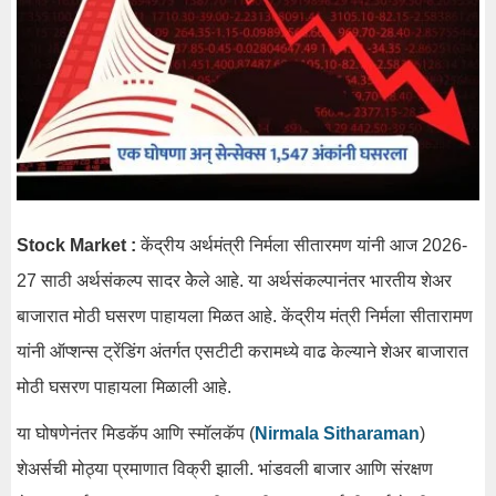
Stock Market :
केंद्रीय अर्थमंत्री निर्मला सीतारमण यांनी आज 2026-
27 साठी अर्थसंकल्प सादर केेले आहे. या अर्थसंकल्पानंतर भारतीय शेअर
बाजारात मोठी घसरण पाहायला मिळत आहे. केंद्रीय मंत्री निर्मला सीतारामण
यांनी ऑप्शन्स ट्रेंडिंग अंतर्गत एसटीटी करामध्ये वाढ केल्याने शेअर बाजारात
मोठी घसरण पाहायला मिळाली आहे.
या घोषणेनंतर मिडकॅप आणि स्मॉलकॅप (
Nirmala Sitharaman
)
शेअर्सची मोठ्या प्रमाणात विक्री झाली. भांडवली बाजार आणि संरक्षण