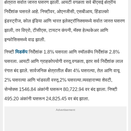
क्षेत्रात सर्वात जास्त घसरण झाली. आयटी वगळता सर्व बीएसई क्षेत्रीय
निर्देशांक घसरले आहे. निफ्टीवर, ओएनजीसी, एसबीआय, हिंडाल्को
इंडस्ट्रीज, कोल इंडिया आणि भारत इलेक्ट्रॉनिक्समध्ये सर्वात जास्त घसरण
झाली, तर विप्रो, टीसीएस, टायटन कंपनी, मॅक्स हेल्थकेअर आणि
इन्फोसिसमध्ये वाढ झाली.
निफ्टी
मिडकॅप
निर्देशांक 1.8% घसरला आणि स्मॉलकॅप निर्देशांक 2.8%
घसरला. आयटी आणि ग्राहकोपयोगी वस्तू वगळता, इतर सर्व निर्देशांक लाल
रंगात बंद झाले. सार्वजनिक क्षेत्रातील बँका 4% घसरल्या, तेल आणि वायू
2% घसरल्या आणि भांडवली वस्तू 2% घसरल्या.व्यवहाराच्या शेवटी,
सेन्सेक्स 1546.84 अंकांनी घसरून 80,722.94 वर बंद झाला. निफ्टी
495.20 अंकांनी घसरून 24,825.45 वर बंद झाला.