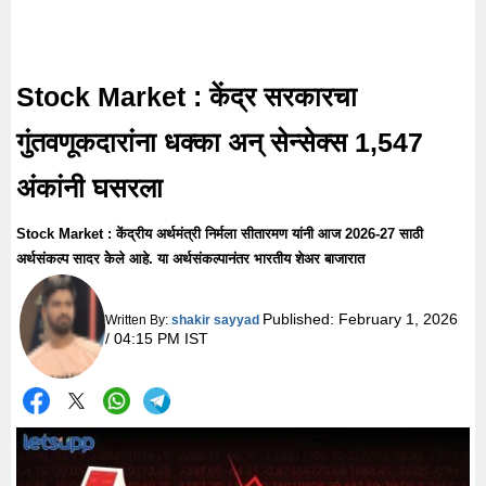
Stock Market : केंद्र सरकारचा
गुंतवणूकदारांना धक्का अन् सेन्सेक्स 1,547
अंकांनी घसरला
Stock Market : केंद्रीय अर्थमंत्री निर्मला सीतारमण यांनी आज 2026-27 साठी
अर्थसंकल्प सादर केेले आहे. या अर्थसंकल्पानंतर भारतीय शेअर बाजारात
Published:
February 1, 2026
Written By:
shakir sayyad
/ 04:15 PM IST