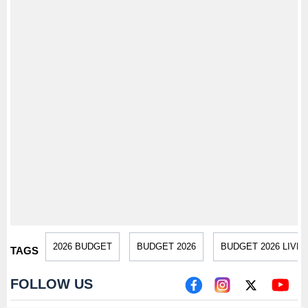
2026 BUDGET
BUDGET 2026
BUDGET 2026 LIVE
TAGS
FOLLOW US