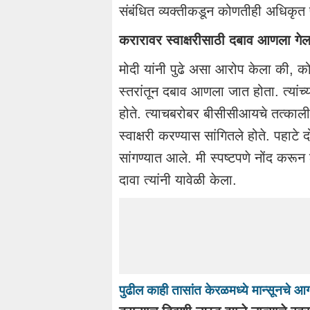
संबंधित व्यक्तीकडून कोणतीही अधिकृत 
करारावर स्वाक्षरीसाठी दबाव आणला गे
मोदी यांनी पुढे असा आरोप केला की, को
स्तरांतून दबाव आणला जात होता. त्यांच्या
होते. त्याचबरोबर बीसीसीआयचे तत्काली
स्वाक्षरी करण्यास सांगितले होते. प
सांगण्यात आले. मी स्पष्टपणे नोंद करू
दावा त्यांनी यावेळी केला.
पुढील काही तासांत केरळमध्ये मान्सूनचे आग