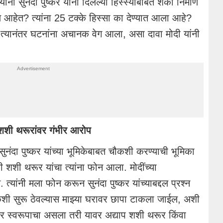
ांना सुनंदा पुष्कर यांना दिलेल्या हिस्स्याबाबत शंका निर्माण
ण आहेत? त्यांना 25 टक्के हिस्सा का देण्यात आला आहे?
त्र त्यानंतर घटनांना अचानक वेग आला, असा दावा मोदी यांनी
 शशी थरूरांवर गंभीर आरोप
सुनंदा पुष्कर यांच्या भूमिकेबाबत चौकशी करण्याची भूमिका
्री शशी थरूर यांचा त्यांना फोन आला. मोदींच्या
 त्यांनी मला फोन करून सुनंदा पुष्कर यांच्याबद्दल प्रश्न
शी सुरू ठेवल्यास माझ्या घरावर छापा टाकला जाईल, अशी
ीर स्वरूपाचा असला तरी यावर अद्याप शशी थरूर किंवा