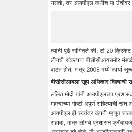
नसतो, तर आयपीएल कधीच या उंचीवर 
त्यांनी पुढे सांगितले की, टी 20 क्रिके
लीगची संकल्पना बीसीसीआयसमोर मंडळी 
वाटत होतं. मात्र 2008 मध्ये स्पर्धा स
बीसीसीआयला खूप अधिकार दिल्याची ख
ललित मोदी यांनी आयपीएलच्या प्रशासक
महत्वाच्या गोष्टी अपूर्ण राहिल्याची खंत 
आयपीएल ही स्वतंत्र कंपनी म्हणून च
राहावा, मात्र लीगचे प्रशासन फ्रँचाय