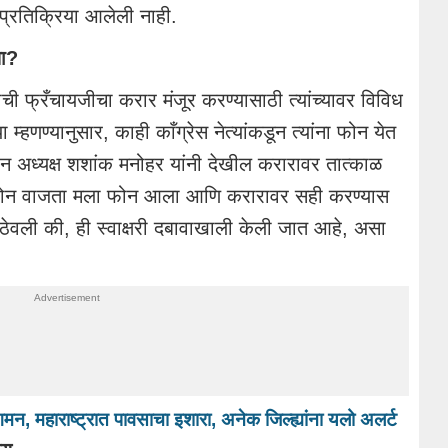
प्रतिक्रिया आलेली नाही.
ला?
ची फ्रँचायजीचा करार मंजूर करण्यासाठी त्यांच्यावर विविध
 म्हणण्यानुसार, काही काँग्रेस नेत्यांकडून त्यांना फोन येत
न अध्यक्ष शशांक मनोहर यांनी देखील करारावर तात्काळ
हाटे दोन वाजता मला फोन आला आणि करारावर सही करण्यास
न ठेवली की, ही स्वाक्षरी दबावाखाली केली जात आहे, असा
मन, महाराष्ट्रात पावसाचा इशारा, अनेक जिल्ह्यांना यलो अलर्ट