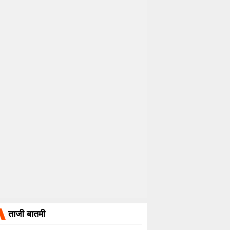
ताजी बातमी