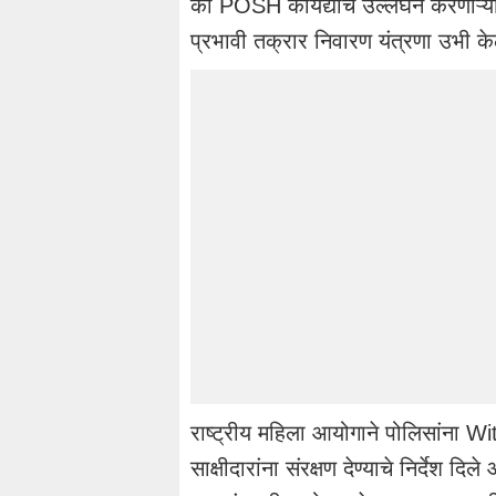
की POSH कायद्याचं उल्लंघन करणाऱ्या 
प्रभावी तक्रार निवारण यंत्रणा उभी क
राष्ट्रीय महिला आयोगाने पोलिसांना 
साक्षीदारांना संरक्षण देण्याचे निर्देश 