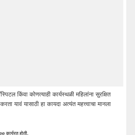
स्पिटल किंवा कोणत्याही कार्यस्थळी महिलांना सुरक्षित
ता यावं यासाठी हा कायदा अत्यंत महत्त्वाचा मानला
 कार्यरत होती.