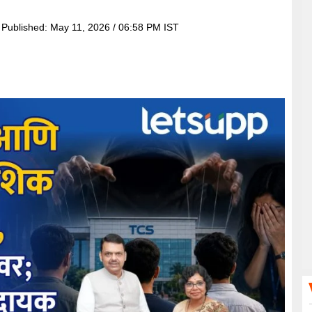
Published:
May 11, 2026 / 06:58 PM IST