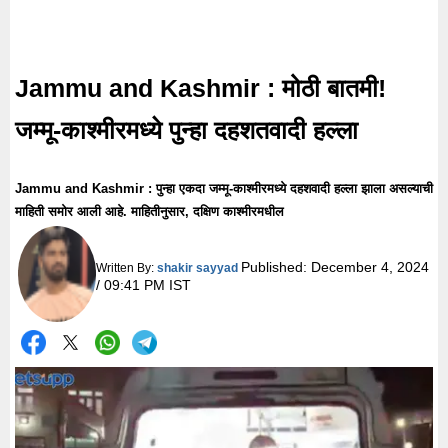
Jammu and Kashmir : मोठी बातमी!
जम्मू-काश्मीरमध्ये पुन्हा दहशतवादी हल्ला
Jammu and Kashmir : पुन्हा एकदा जम्मू-काश्मीरमध्ये दहशवादी हल्ला झाला असल्याची
माहिती समोर आली आहे. माहितीनुसार, दक्षिण काश्मीरमधील
Published:
December 4, 2024
Written By:
shakir sayyad
/ 09:41 PM IST