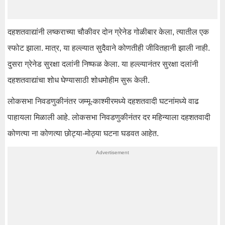
दहशतवाद्यांनी लष्कराच्या चौकीवर दोन ग्रेनेड गोळीबार केला, त्यातील एक
स्फोट झाला. मात्र, या हल्ल्यात सुदैवाने कोणतीही जीवितहानी झाली नाही.
दुसरा ग्रेनेड सुरक्षा दलांनी निष्फळ केला. या हल्ल्यानंतर सुरक्षा दलांनी
दहशतवाद्यांचा शोध घेण्यासाठी शोधमोहीम सुरू केली.
लोकसभा निवडणुकीनंतर जम्मू-काश्मीरमध्ये दहशतवादी घटनांमध्ये वाढ
पाहायला मिळाली आहे. लोकसभा निवडणुकीनंतर दर महिन्याला दहशतवादी
कोणत्या ना कोणत्या छोट्या-मोठ्या घटना घडवत आहेत.