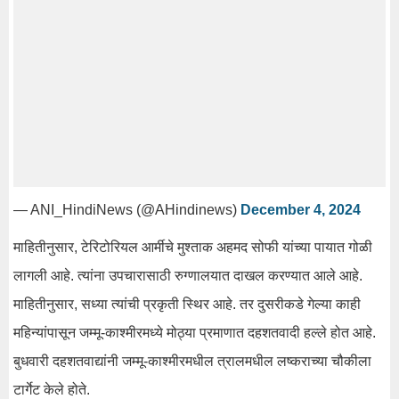
— ANI_HindiNews (@AHindinews)
December 4, 2024
माहितीनुसार, टेरिटोरियल आर्मीचे मुश्ताक अहमद सोफी यांच्या पायात गोळी
लागली आहे. त्यांना उपचारासाठी रुग्णालयात दाखल करण्यात आले आहे.
माहितीनुसार, सध्या त्यांची प्रकृती स्थिर आहे. तर दुसरीकडे गेल्या काही
महिन्यांपासून जम्मू-काश्मीरमध्ये मोठ्या प्रमाणात दहशतवादी हल्ले होत आहे.
बुधवारी दहशतवाद्यांनी जम्मू-काश्मीरमधील त्रालमधील लष्कराच्या चौकीला
टार्गेट केले होते.