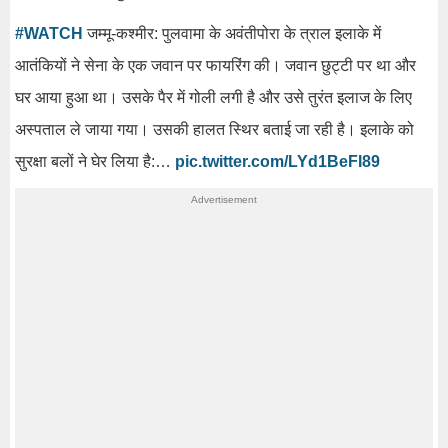
#WATCH
जम्मू-कश्मीर: पुलवामा के अवंतीपोरा के त्राल इलाके में
आतंकियों ने सेना के एक जवान पर फायरिंग की। जवान छुट्टी पर था और
घर आया हुआ था। उसके पैर में गोली लगी है और उसे तुरंत इलाज के लिए
अस्पताल ले जाया गया। उसकी हालत स्थिर बताई जा रही है। इलाके को
सुरक्षा बलों ने घेर लिया है:…
pic.twitter.com/LYd1BeFI89