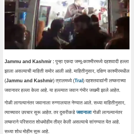
Jammu and Kashmir :
पुन्हा एकदा जम्मू-काश्मीरमध्ये दहशवादी हल्ला
झाला असल्याची माहिती समोर आली आहे. माहितीनुसार, दक्षिण काश्मीरमधील
(
Jammu and Kashmir
) त्रालमध्ये (
Tral
) दहशतवाद्यांनी लष्कराच्या
जवानावर हल्ला केला आहे. या हल्ल्यात जवान गंभीर जखमी झाले आहेत.
गोळी लागल्यानंतर जवानाला रुग्णालयात नेण्यात आले. सध्या माहितीनुसार,
त्याच्यावर उपचार सुरू आहेत. तर दुसरीकडे
जवानाला
गोळी लागल्यानंतर
लष्कराने परिसरात शोधमोहीम तीव्र केली असल्याचे सांगण्यात येत आहे.
सध्या शोध मोहीम सुरू आहे.