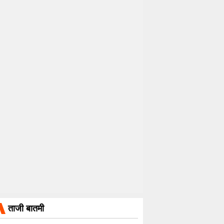
ताजी बातमी