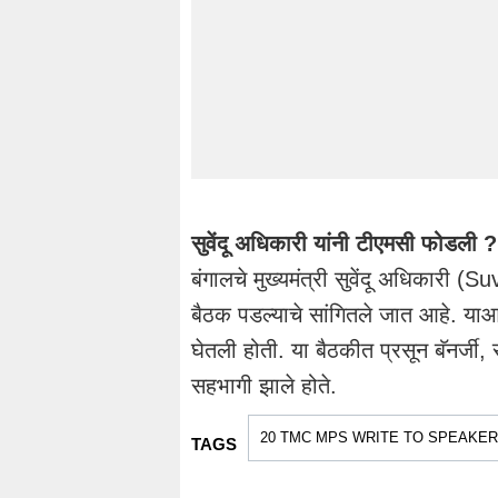
सुवेंदू अधिकारी यांनी टीएमसी फोडली ?
बंगालचे मुख्यमंत्री सुवेंदू अधिकारी 
बैठक पडल्याचे सांगितले जात आहे. याआ
घेतली होती. या बैठकीत प्रसून बॅनर्जी
सहभागी झाले होते.
20 TMC MPS WRITE TO SPEAKER
TAGS