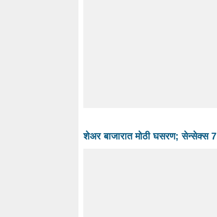
शेअर बाजारात मोठी घसरण; सेन्सेक्स