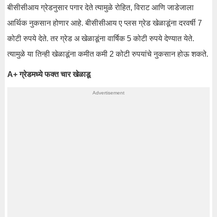
बीसीसीआय ग्रेडनुसार पगार देते त्यामुळे रोहित, विराट आणि जाडेजाला
आर्थिक नुकसान होणार आहे. बीसीसीआय ए प्लस ग्रेड खेळाडूंना दरवर्षी 7
कोटी रुपये देते. तर ग्रेड अ खेळाडूंना वार्षिक 5 कोटी रुपये देण्यात येते.
त्यामुळे या तिन्ही खेळाडूंना कमीत कमी 2 कोटी रुपयांचे नुकसान होऊ शकते.
A+ ग्रेडमध्ये फक्त चार खेळाडू