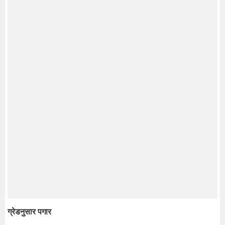
ग्रेडनुसार पगार