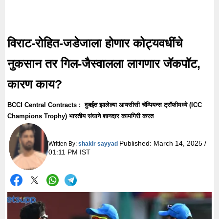
विराट-रोहित-जडेजाला होणार कोट्यवधींचे
नुकसान तर गिल-जैस्वालला लागणार जॅकपॉट,
कारण काय?
BCCI Central Contracts : दुबईत झालेल्या आयसीसी चॅम्पियन्स ट्रॉफीमध्ये (ICC
Champions Trophy) भारतीय संघाने शानदार कामगिरी करत
Published:
March 14, 2025 /
Written By:
shakir sayyad
01:11 PM IST