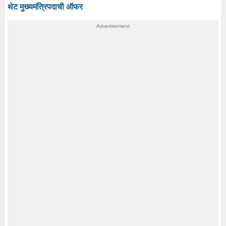
थेट मुख्यमंत्रिपदाची ऑफर