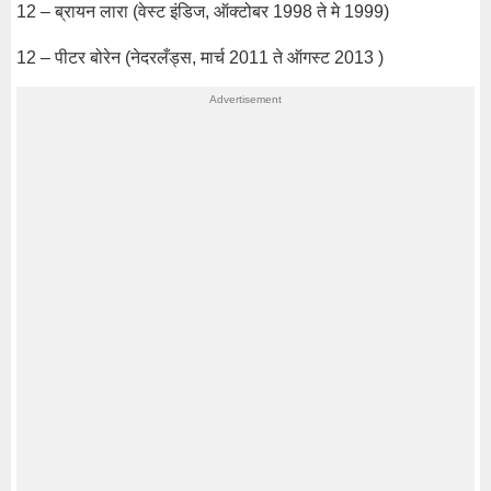
12 – ब्रायन लारा (वेस्ट इंडिज, ऑक्टोबर 1998 ते मे 1999)
12 – पीटर बोरेन (नेदरलँड्स, मार्च 2011 ते ऑगस्ट 2013 )