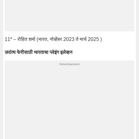
11* – रोहित शर्मा (भारत, नोव्हेंबर 2023 ते मार्च 2025 )
उपांत्य फेरीसाठी भारताचा प्लेइंग इलेव्हन