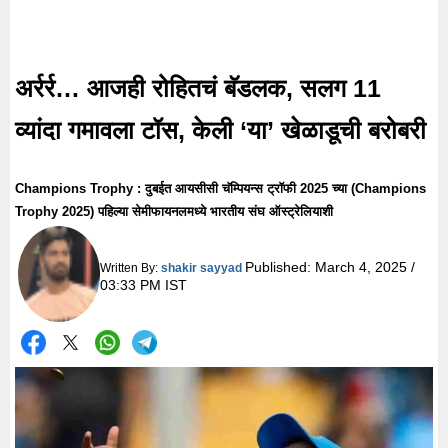
अर्रर्र… आजही रोहितचं बॅडलक, सलग 11
व्यांदा गमावला टॉस, केली ‘या’ खेळाडूची बरोबरी
Champions Trophy : दुबईत आयसीसी चॅम्पियन्स ट्रॉफी 2025 च्या (Champions
Trophy 2025) पहिल्या सेमीफायनलमध्ये भारतीय संघ ऑस्ट्रेलियाशी
Published:
March 4, 2025 /
Written By:
shakir sayyad
03:33 PM IST