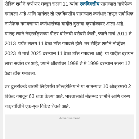
रोहित शर्माने कर्णधार म्हणून सलग 11 व्यांदा
एकदिवसीय
सामन्यात नाणेफेक
गमावला आहे आणि यानंतर तो एकदिवसीय सामन्यात कर्णधार म्हणून सर्वाधिक
नाणेफेक गमावणाऱ्या कर्णधारांच्या यादीत दुसऱ्या क्रमांकावर आला आहे.
यासह त्याने नेदरलँड्सच्या पीटर बोरेनची बरोबरी केली, ज्याने मार्च 2011 ते
2013 पर्यंत सलग 11 वेळा टॉस गमावले होते. तर रोहित शर्माने नोव्हेंबर
2023 ते मार्च 2025 दरम्यान 11 वेळा टॉस गमावला आहे. या यादीत ब्रायन
लारा सर्वात वर आहे, ज्याने ऑक्टोबर 1998 ते मे 1999 दरम्यान सलग 12
वेळा टॉस गमावला.
तर दुसरीकडे बातमी लिहेपर्यंत ऑस्ट्रेलियाने या सामन्यात 10 ओव्हरमध्ये 2
विकेट गमावून 63 धावा केल्या आहे. भारतासाठी मोहम्मद शामीने आणि वरुण
चक्रर्वीतीने एक-एक विकेट घेतले आहे.