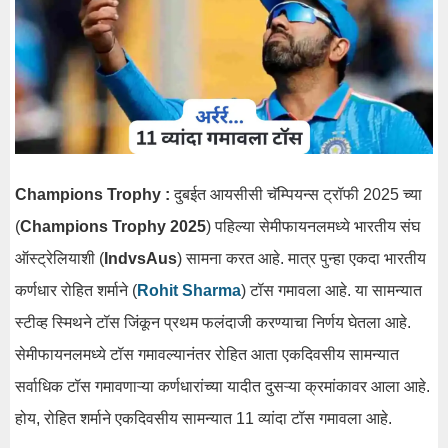
Champions Trophy :
दुबईत आयसीसी चॅम्पियन्स ट्रॉफी 2025 च्या
(
Champions Trophy 2025
) पहिल्या सेमीफायनलमध्ये भारतीय संघ
ऑस्ट्रेलियाशी (
IndvsAus
) सामना करत आहे. मात्र पुन्हा एकदा भारतीय
कर्णधार रोहित शर्माने (
Rohit Sharma
) टॉस गमावला आहे. या सामन्यात
स्टीव्ह स्मिथने टॉस जिंकून प्रथम फलंदाजी करण्याचा निर्णय घेतला आहे.
सेमीफायनलमध्ये टॉस गमावल्यानंतर रोहित आता एकदिवसीय सामन्यात
सर्वाधिक टॉस गमावणाऱ्या कर्णधारांच्या यादीत दुसऱ्या क्रमांकावर आला आहे.
होय, रोहित शर्माने एकदिवसीय सामन्यात 11 व्यांदा टॉस गमावला आहे.