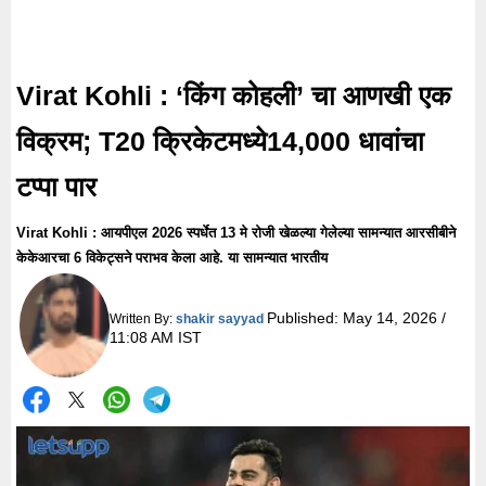
Virat Kohli : ‘किंग कोहली’ चा आणखी एक
विक्रम; T20 क्रिकेटमध्ये14,000 धावांचा
टप्पा पार
Virat Kohli : आयपीएल 2026 स्पर्धेत 13 मे रोजी खेळल्या गेलेल्या सामन्यात आरसीबीने
केकेआरचा 6 विकेट्सने पराभव केला आहे. या सामन्यात भारतीय
Published:
May 14, 2026 /
Written By:
shakir sayyad
11:08 AM IST