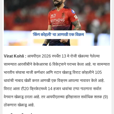
Virat Kohli :
आयपीएल 2026 स्पर्धेत 13 मे रोजी खेळल्या गेलेल्या
सामन्यात आरसीबीने केकेआरचा 6 विकेट्सने पराभव केला आहे. या सामन्यात
भारतीय संघाचा माजी कर्णधार आणि स्टार खेळाडू विराट कोहलीने 105
धावांची नाबाद खेळी करत आणखी एक विक्रम आपल्या नावावर केले आहे.
विराट आता टी20 क्रिकेटमध्ये 14 हजार धावांचा टप्पा गाठणारा सर्वात
वेगवान खेळाडू ठरला आहे. तर आयपीएलच्या इतिहासात सर्वाधिक शतक (9)
ठोकणारा खेळाडू आहे.