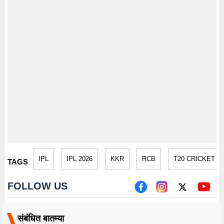
IPL
IPL 2026
KKR
RCB
T20 CRICKET
TAGS
FOLLOW US
संबंधित बातम्या