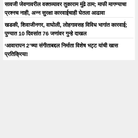
सावजी जेवणावरील वक्तव्यावर तुकाराम मुंढे ठाम; माफी मागण्याचा
प्रश्नच नाही, अन्न सुरक्षा कारवाईचाही घेतला आढावा
खडकी, शिवाजीनगर, वाघोली, लोहगावसह विविध भागांत कारवाई;
पुण्यात 10 दिवसांत 76 जणांवर गुन्हे दाखल
‘आवारापन 2’च्या संगीताबद्दल निर्माता विशेष भट्ट यांची खास
प्रतिक्रिया!