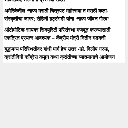
अमेरिकेतील ‘नाफा मराठी चित्रपट महोत्सवा’त मराठी कला-
संस्कृतीचा जागर; रोहिणी हट्टंगडी यांना ‘नाफा जीवन गौरव’
ऑटोमोटिव्ह सायबर सिक्युरिटी परिसंस्था मजबूत करण्यासाठी
एकत्रित प्रयत्न आवश्यक – केंद्रीय मंत्री नितीन गडकरी
युद्धजन्य परिस्थितीवर गांधी मार्ग हेच उत्तर -डॉ. दिलीप गरुड,
क्रांतीदिनी काँग्रेस कडून कथा क्रांतीच्या व्याख्यानाचे आयोजन