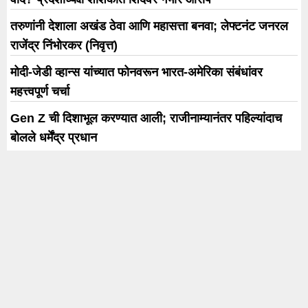
तरुणांनी देशाला अखंड ठेवा आणि महासत्ता बनवा; लेफ्टनंट जनरल
राजेंद्र निंभोरकर (निवृत्त)
मोदी-जेडी व्हान्स यांच्यात फोनवरून भारत-अमेरिका संबंधांवर
महत्त्वपूर्ण चर्चा
Gen Z ची दिशाभूल करण्यात आली; राजीनाम्यानंतर पहिल्यांदाच
बोलले धर्मेंद्र प्रधान