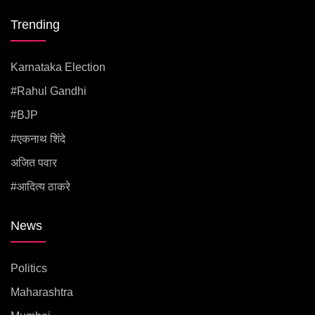
Trending
Karnataka Election
#rahul Gandhi
#BJP
#एकनाथ शिंदे
अजित पवार
#आदित्य ठाकरे
News
Politics
Maharashtra