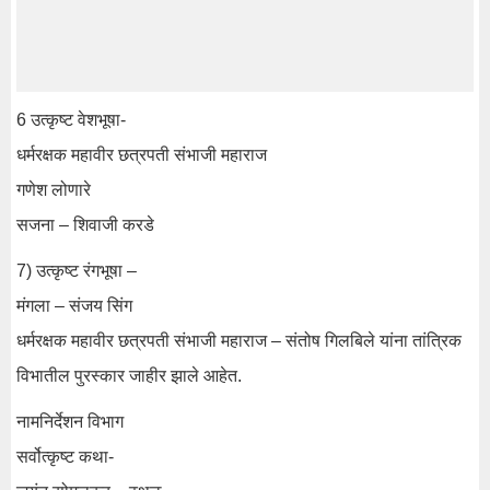
6 उत्कृष्ट वेशभूषा-
धर्मरक्षक महावीर छत्रपती संभाजी महाराज
गणेश लोणारे
सजना – शिवाजी करडे
7) उत्कृष्ट रंगभूषा –
मंगला – संजय सिंग
धर्मरक्षक महावीर छत्रपती संभाजी महाराज – संतोष गिलबिले यांना तांत्रिक
विभातील पुरस्कार जाहीर झाले आहेत.
नामनिर्देशन विभाग
सर्वोत्कृष्ट कथा-