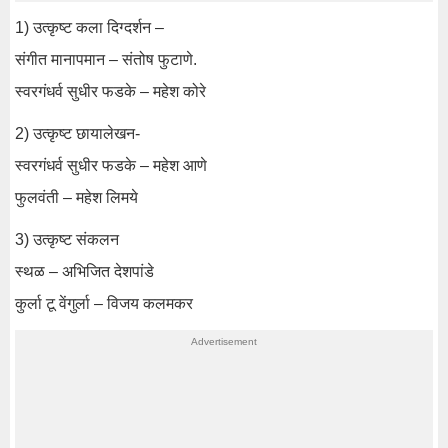
1) उत्कृष्ट कला दिग्दर्शन –
संगीत मानापमान – संतोष फुटाणे.
स्वरगंधर्व सुधीर फडके – महेश कोरे
2) उत्कृष्ट छायालेखन-
स्वरगंधर्व सुधीर फडके – महेश आणे
फुलवंती – महेश लिमये
3) उत्कृष्ट संकलन
स्थळ – अभिजित देशपांडे
कुर्ला टू वेंगुर्ला – विजय कलमकर