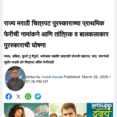
राज्य मराठी चित्रपट पुरस्काराच्या प्राथमिक
फेरीची नामांकने आणि तांत्रिक व बालकलाकार
पुरस्काराची घोषणा
स्थळ, छबिला, कुर्ला टू वेंगुर्ला, धर्मरक्षक महावीर छत्रपती संभाजी महाराज, घात, स्वरगंधर्व
सुधीर फडके हगे चित्रपट अंतिम फेरीसाठी
Published:
March 26, 2026 /
Written By:
Ashok Parude
07:26 PM IST