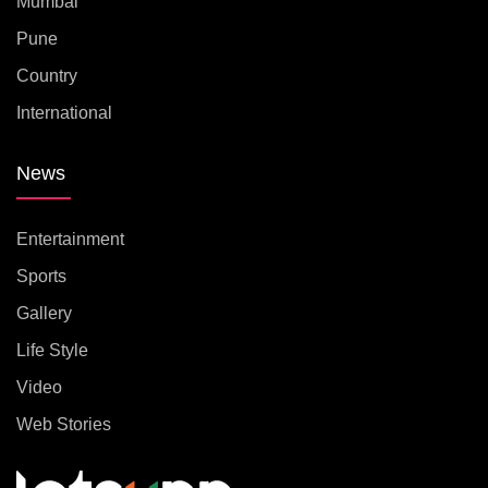
Mumbai
Pune
Country
International
News
Entertainment
Sports
Gallery
Life Style
Video
Web Stories