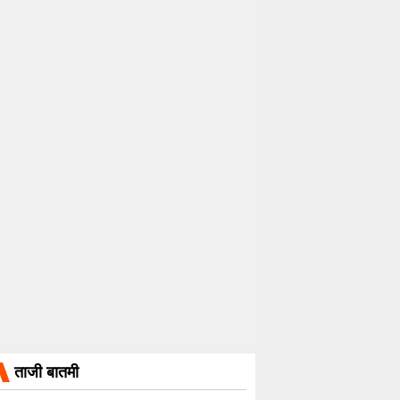
ताजी बातमी