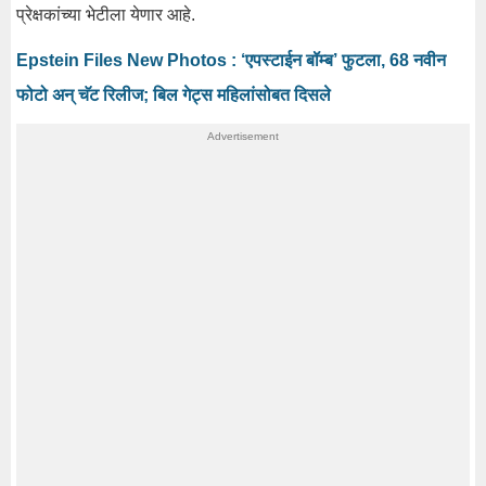
प्रेक्षकांच्या भेटीला येणार आहे.
Epstein Files New Photos : ‘एपस्टाईन बॉम्ब’ फुटला, 68 नवीन
फोटो अन् चॅट रिलीज; बिल गेट्स महिलांसोबत दिसले