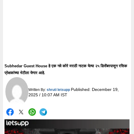
Subhedar Guest House हे एक नवे कोरे मराठी नाटक येत्या २५ डिसेंबरपासून रसिक
प्रेक्षकांच्या भेटीला येणार आहे.
Published:
December 19,
Written By:
shruti letsupp
2025 / 10:07 AM IST