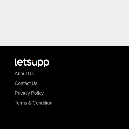
About Us
Contact Us
Privacy Policy
Terms & Condition