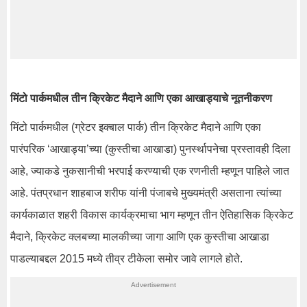
मिंटो पार्कमधील तीन क्रिकेट मैदाने आणि एका आखाड्याचे नूतनीकरण
मिंटो पार्कमधील (ग्रेटर इक्बाल पार्क) तीन क्रिकेट मैदाने आणि एका
पारंपरिक ‘आखाड्या’च्या (कुस्तीचा आखाडा) पुनर्स्थापनेचा प्रस्तावही दिला
आहे, ज्याकडे नुकसानीची भरपाई करण्याची एक रणनीती म्हणून पाहिले जात
आहे. पंतप्रधान शाहबाज शरीफ यांनी पंजाबचे मुख्यमंत्री असताना त्यांच्या
कार्यकाळात शहरी विकास कार्यक्रमाचा भाग म्हणून तीन ऐतिहासिक क्रिकेट
मैदाने, क्रिकेट क्लबच्या मालकीच्या जागा आणि एक कुस्तीचा आखाडा
पाडल्याबद्दल 2015 मध्ये तीव्र टीकेला समोर जावे लागले होते.