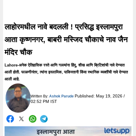
लाहोरमधील नावे बदलली ! प्रसिद्ध इस्लामपुरा
आता कृष्णनगर, बाबरी मस्जिद चौकाचे नाव जैन
मंदिर चौक
Lahore-अनेक ऐतिहासिक रस्ते आणि गल्ल्यांना हिंदू, शीख आणि ब्रिटिशांची नावे देण्यात
आली होती. फाळणीनंतर, त्यांना इस्लामिक, पाकिस्तानी किंवा स्थानिक व्यक्तींची नावे देण्यात
आली आहे.
Published:
May 19, 2026 /
Written By:
Ashok Parude
02:52 PM IST