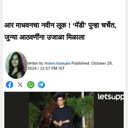
आर माधवनचा नवीन लूक ! ‘मॅडी’ पुन्हा चर्चेत,
जुन्या आठवणींना उजाळा मिळाला
Published:
October 28,
Written By:
Rohini Gudaghe
2024 / 12:57 PM IST