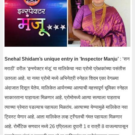
Snehal Shidam’s unique entry in ‘Inspector Manju’
: ‘सन
मराठी’ वरील ‘इन्स्पेक्टर मंजू’ या मालिकेचा नवा प्रोमो प्रेक्षकांच्या पसंतीस
उतरला आहे. या नव्या प्रोमो मध्ये अभिनेत्री स्नेहल शिदम एका वेगळ्या
अंदाजात दिसून येतेय. मालिकेत आर्यनच्या आत्याची महत्त्वपूर्ण भूमिका स्नेहल
साकारताना पाहायला मिळणार आहे. प्रोमोमध्ये आत्या सत्याला पाहताच
त्याच्या प्रेमात पडल्याच पहायला मिळतंय. आत्याच्या येण्यामुळे मालिकेत नवा
ट्विस्ट येणार आहे. आता मालिकेत लव्ह ट्रँगलची गंमत पहायला मिळणार
आहे. रोमँटिक सणवार मध्ये 26 एप्रिलला दुपारी 1 व रात्री 8 वाजल्यापासून