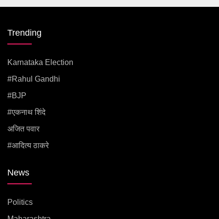
Trending
Karnataka Election
#rahul Gandhi
#BJP
#एकनाथ शिंदे
अजित पवार
#आदित्य ठाकरे
News
Politics
Maharashtra