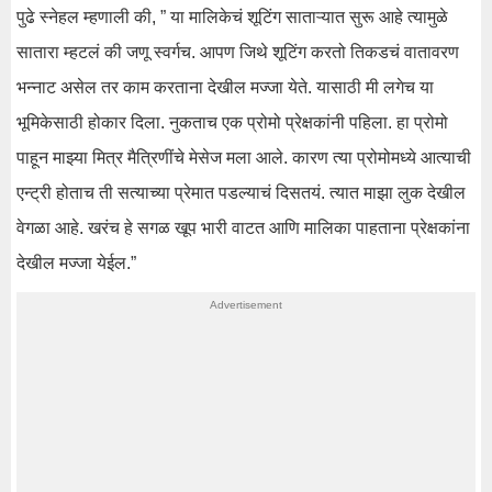
पुढे स्नेहल म्हणाली की, ” या मालिकेचं शूटिंग साताऱ्यात सुरू आहे त्यामुळे
सातारा म्हटलं की जणू स्वर्गच. आपण जिथे शूटिंग करतो तिकडचं वातावरण
भन्नाट असेल तर काम करताना देखील मज्जा येते. यासाठी मी लगेच या
भूमिकेसाठी होकार दिला. नुकताच एक प्रोमो प्रेक्षकांनी पहिला. हा प्रोमो
पाहून माझ्या मित्र मैत्रिणींचे मेसेज मला आले. कारण त्या प्रोमोमध्ये आत्याची
एन्ट्री होताच ती सत्याच्या प्रेमात पडल्याचं दिसतयं. त्यात माझा लुक देखील
वेगळा आहे. खरंच हे सगळ खूप भारी वाटत आणि मालिका पाहताना प्रेक्षकांना
देखील मज्जा येईल.”