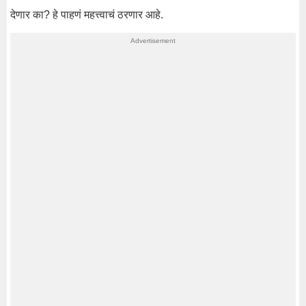
देणार
का
?
हे
पाहणं
महत्त्वाचं
ठरणार
आहे
.