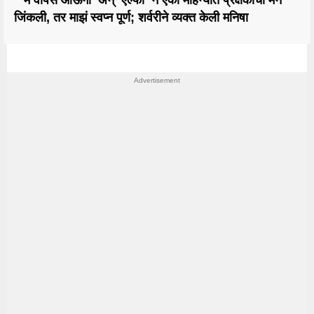
जिंकली, तर माझं स्वप्न पूर्ण; शर्वरीने व्यक्त केली मनिषा