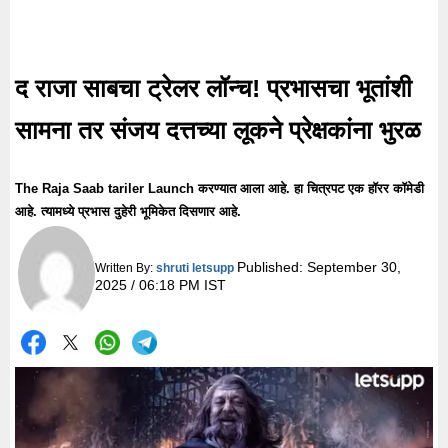
द राजा साबचा ट्रेलर लॉन्च! प्रभासचा भूतांशी
सामना तर संजय दत्तच्या लूकने प्रेक्षकांना भुरळ
The Raja Saab tariler Launch करण्यात आला आहे. हा चित्रपट एक हॉरर कॉमेडी
आहे. त्यामध्ये प्रभास दुहेरी भूमिकेत दिसणार आहे.
Published:
September 30,
Written By:
shruti letsupp
2025 / 06:18 PM IST